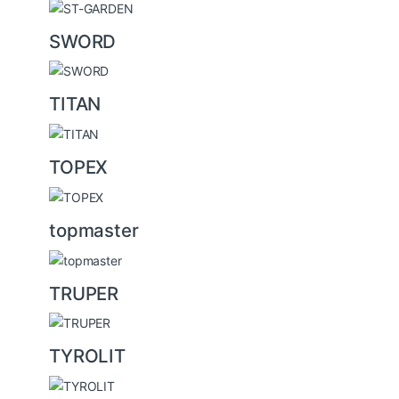
SWORD
TITAN
TOPEX
topmaster
TRUPER
TYROLIT