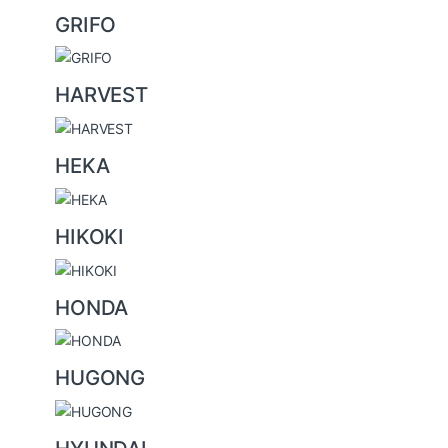
GRIFO
HARVEST
HEKA
HIKOKI
HONDA
HUGONG