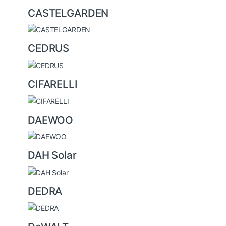
CASTELGARDEN
CEDRUS
CIFARELLI
DAEWOO
DAH Solar
DEDRA