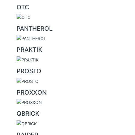
OTC
PANTHEROL
PRAKTIK
PROSTO
PROXXON
QBRICK
RAIDER