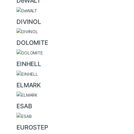
DeWALT
DIVINOL
DOLOMITE
EINHELL
ELMARK
ESAB
EUROSTEP