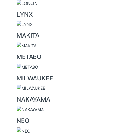
LYNX
MAKITA
METABO
MILWAUKEE
NAKAYAMA
NEO