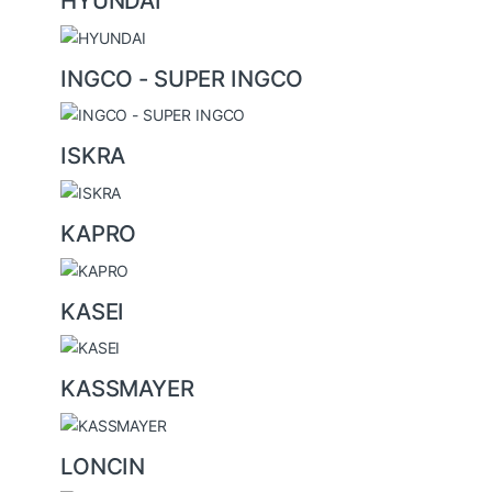
HYUNDAI
INGCO - SUPER INGCO
ISKRA
KAPRO
KASEI
KASSMAYER
LONCIN