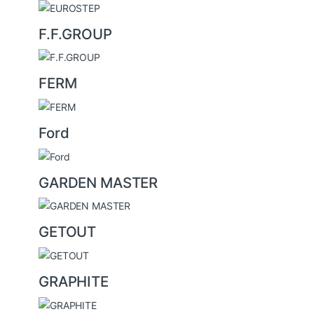
F.F.GROUP
FERM
Ford
GARDEN MASTER
GETOUT
GRAPHITE