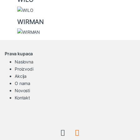
WIRMAN
Prava kupaca
Naslovna
Proizvodi
Akcija
O nama
Novosti
Kontakt