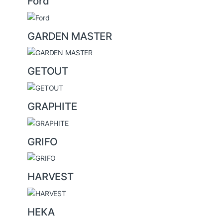
Ford
GARDEN MASTER
GETOUT
GRAPHITE
GRIFO
HARVEST
HEKA