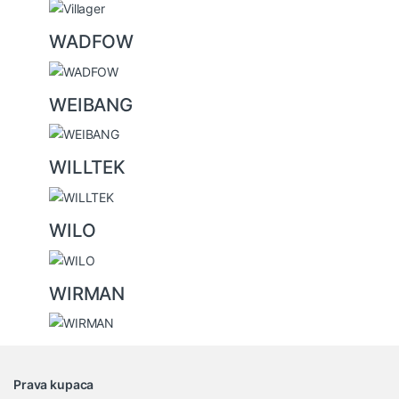
WADFOW
WEIBANG
WILLTEK
WILO
WIRMAN
Prava kupaca