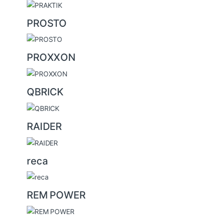
PROSTO
PROXXON
QBRICK
RAIDER
reca
REM POWER