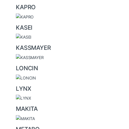
KAPRO
KASEI
KASSMAYER
LONCIN
LYNX
MAKITA