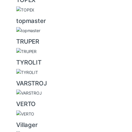
topmaster
TRUPER
TYROLIT
VARSTROJ
VERTO
Villager