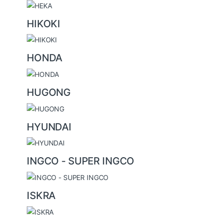
HIKOKI
HONDA
HUGONG
HYUNDAI
INGCO - SUPER INGCO
ISKRA