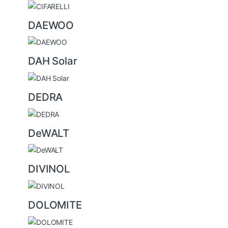
DAEWOO
DAH Solar
DEDRA
DeWALT
DIVINOL
DOLOMITE