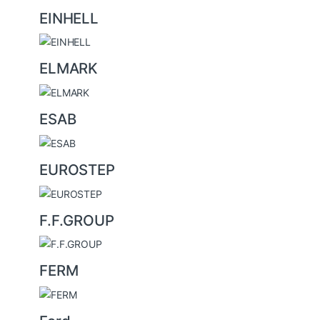
EINHELL
ELMARK
ESAB
EUROSTEP
F.F.GROUP
FERM