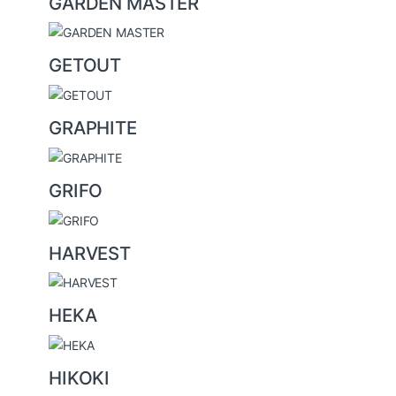
GARDEN MASTER
GETOUT
GRAPHITE
GRIFO
HARVEST
HEKA
HIKOKI