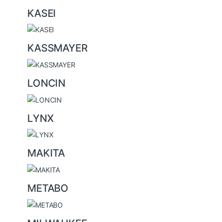
KASEI
KASSMAYER
LONCIN
LYNX
MAKITA
METABO