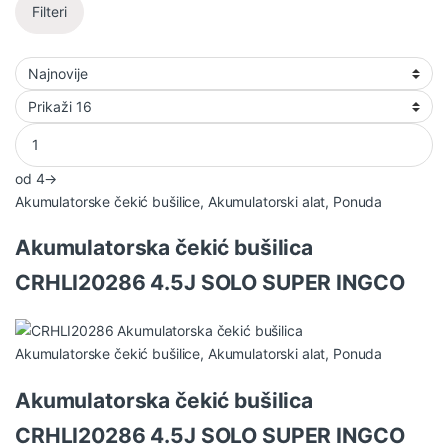
Filteri
od 4
→
Akumulatorske čekić bušilice
,
Akumulatorski alat
,
Ponuda
Akumulatorska čekić bušilica
CRHLI20286 4.5J SOLO SUPER INGCO
Akumulatorske čekić bušilice
,
Akumulatorski alat
,
Ponuda
Akumulatorska čekić bušilica
CRHLI20286 4.5J SOLO SUPER INGCO