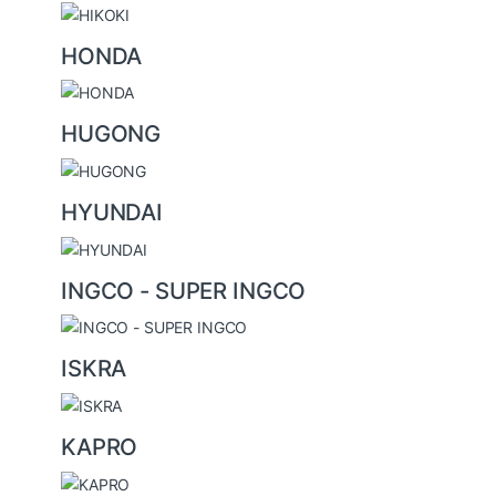
HONDA
HUGONG
HYUNDAI
INGCO - SUPER INGCO
ISKRA
KAPRO