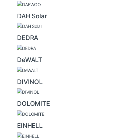
DAH Solar
DEDRA
DeWALT
DIVINOL
DOLOMITE
EINHELL