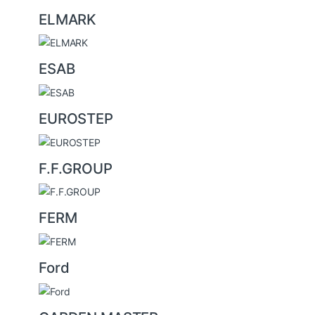
ELMARK
ESAB
EUROSTEP
F.F.GROUP
FERM
Ford