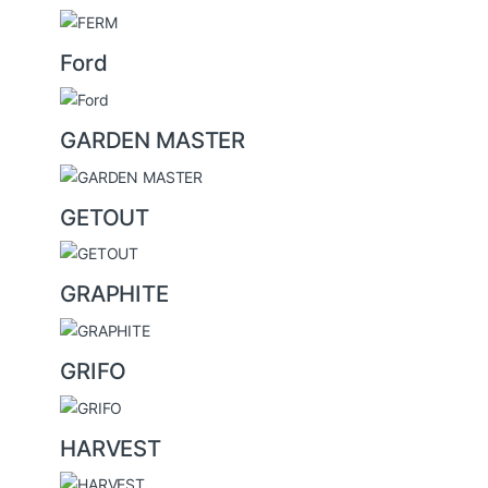
Ford
GARDEN MASTER
GETOUT
GRAPHITE
GRIFO
HARVEST