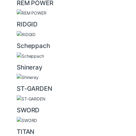
REM POWER
RIDGID
Scheppach
Shineray
ST-GARDEN
SWORD
TITAN