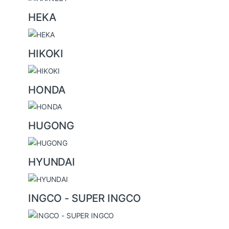
HEKA
HIKOKI
HONDA
HUGONG
HYUNDAI
INGCO - SUPER INGCO