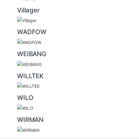
Villager
WADFOW
WEIBANG
WILLTEK
WILO
WIRMAN