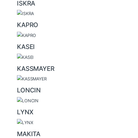
ISKRA
KAPRO
KASEI
KASSMAYER
LONCIN
LYNX
MAKITA