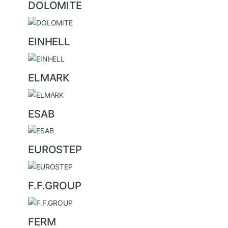
DOLOMITE
EINHELL
ELMARK
ESAB
EUROSTEP
F.F.GROUP
FERM