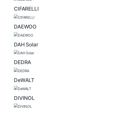
CIFARELLI
DAEWOO
DAH Solar
DEDRA
DeWALT
DIVINOL