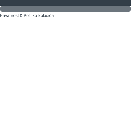
Privatnost & Politika kolačića