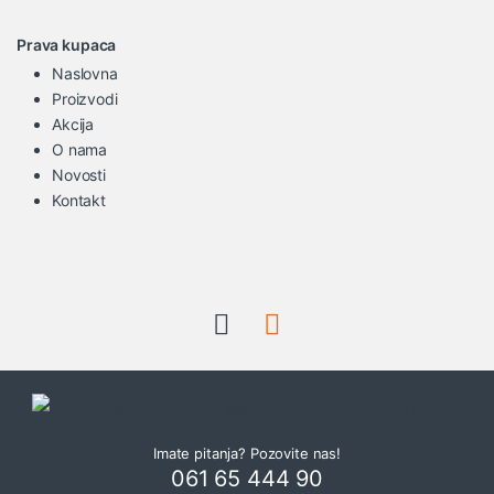
Prava kupaca
Naslovna
Proizvodi
Akcija
O nama
Novosti
Kontakt
Imate pitanja? Pozovite nas!
061 65 444 90