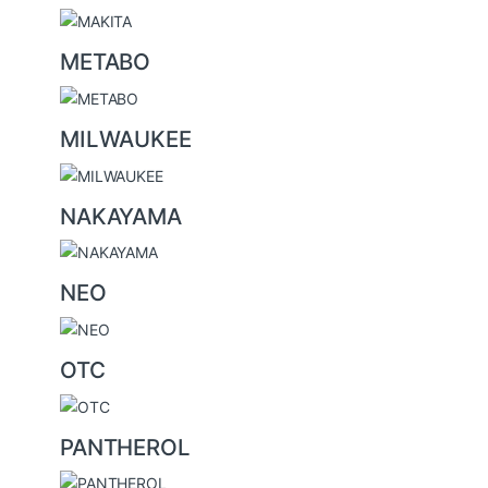
METABO
MILWAUKEE
NAKAYAMA
NEO
OTC
PANTHEROL