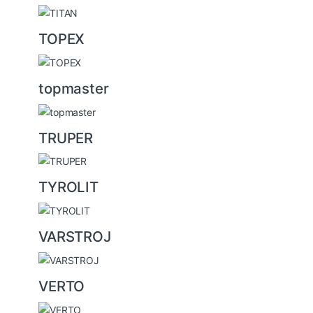
TOPEX
topmaster
TRUPER
TYROLIT
VARSTROJ
VERTO