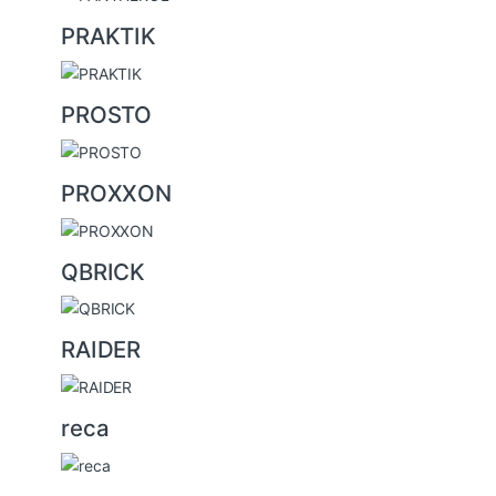
PRAKTIK
PROSTO
PROXXON
QBRICK
RAIDER
reca