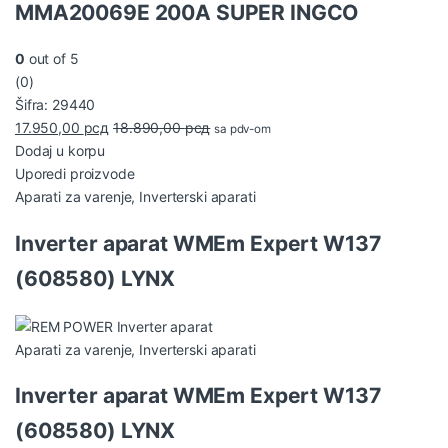
MMA20069E 200A SUPER INGCO
0
out of 5
(0)
Šifra: 29440
17.950,00
рсд
18.890,00
рсд
sa pdv-om
Dodaj u korpu
Uporedi proizvode
Aparati za varenje
,
Inverterski aparati
Inverter aparat WMEm Expert W137
(608580) LYNX
Aparati za varenje
,
Inverterski aparati
Inverter aparat WMEm Expert W137
(608580) LYNX