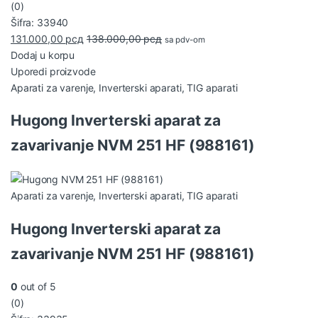
(0)
Šifra: 33940
131.000,00
рсд
138.000,00
рсд
sa pdv-om
Dodaj u korpu
Uporedi proizvode
Aparati za varenje
,
Inverterski aparati
,
TIG aparati
Hugong Inverterski aparat za
zavarivanje NVM 251 HF (988161)
Aparati za varenje
,
Inverterski aparati
,
TIG aparati
Hugong Inverterski aparat za
zavarivanje NVM 251 HF (988161)
0
out of 5
(0)