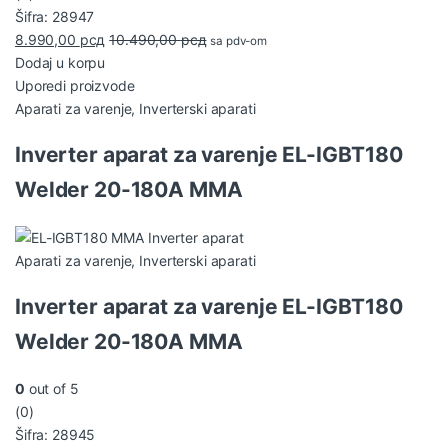
Šifra: 28947
8.990,00
рсд
10.490,00
рсд
sa pdv-om
Dodaj u korpu
Uporedi proizvode
Aparati za varenje
,
Inverterski aparati
Inverter aparat za varenje EL-IGBT180
Welder 20-180A MMA
Aparati za varenje
,
Inverterski aparati
Inverter aparat za varenje EL-IGBT180
Welder 20-180A MMA
0
out of 5
(0)
Šifra: 28945