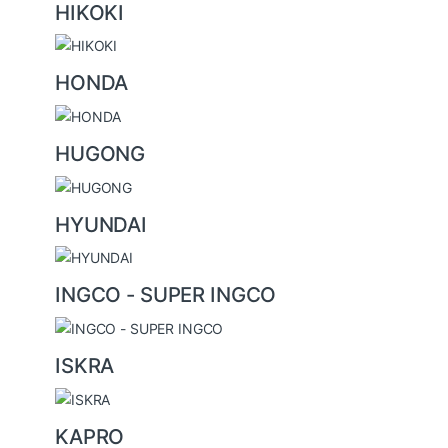
HIKOKI
HONDA
HUGONG
HYUNDAI
INGCO - SUPER INGCO
ISKRA
KAPRO