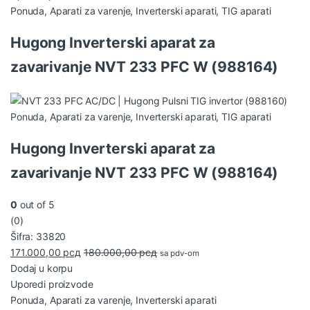
Ponuda
,
Aparati za varenje
,
Inverterski aparati
,
TIG aparati
Hugong Inverterski aparat za
zavarivanje NVT 233 PFC W (988164)
Ponuda
,
Aparati za varenje
,
Inverterski aparati
,
TIG aparati
Hugong Inverterski aparat za
zavarivanje NVT 233 PFC W (988164)
0
out of 5
(0)
Šifra: 33820
171.000,00
рсд
180.000,00
рсд
sa pdv-om
Dodaj u korpu
Uporedi proizvode
Ponuda
,
Aparati za varenje
,
Inverterski aparati