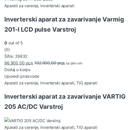
Aparati za varenje
,
Inverterski aparati
Inverterski aparat za zavarivanje Varmig
201-I LCD pulse Varstroj
0
out of 5
(0)
Šifra: 29832
96.900,00
рсд
102.000,00
рсд
sa pdv-om
Dodaj u korpu
Uporedi proizvode
Aparati za varenje
,
Inverterski aparati
,
TIG aparati
Inverterski aparat za zavarivanje VARTIG
205 AC/DC Varstroj
Aparati za varenje
,
Inverterski aparati
,
TIG aparati