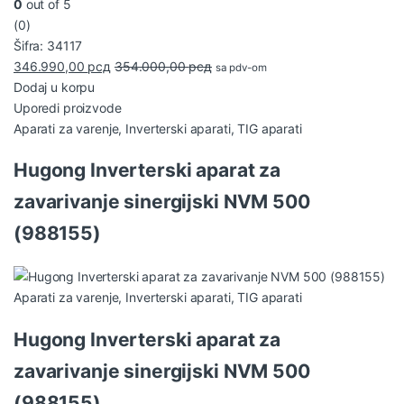
0
out of 5
(0)
Šifra: 34117
346.990,00
рсд
354.000,00
рсд
sa pdv-om
Dodaj u korpu
Uporedi proizvode
Aparati za varenje
,
Inverterski aparati
,
TIG aparati
Hugong Inverterski aparat za
zavarivanje sinergijski NVM 500
(988155)
Aparati za varenje
,
Inverterski aparati
,
TIG aparati
Hugong Inverterski aparat za
zavarivanje sinergijski NVM 500
(988155)