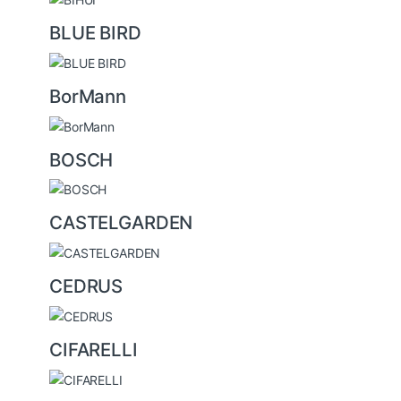
BLUE BIRD
BorMann
BOSCH
CASTELGARDEN
CEDRUS
CIFARELLI