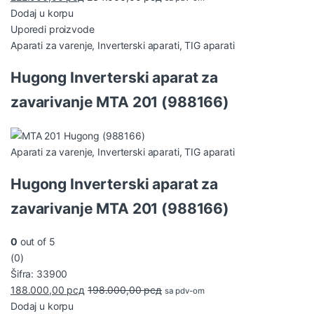
Dodaj u korpu
Uporedi proizvode
Aparati za varenje
,
Inverterski aparati
,
TIG aparati
Hugong Inverterski aparat za
zavarivanje MTA 201 (988166)
Aparati za varenje
,
Inverterski aparati
,
TIG aparati
Hugong Inverterski aparat za
zavarivanje MTA 201 (988166)
0
out of 5
(0)
Šifra: 33900
188.000,00
рсд
198.000,00
рсд
sa pdv-om
Dodaj u korpu