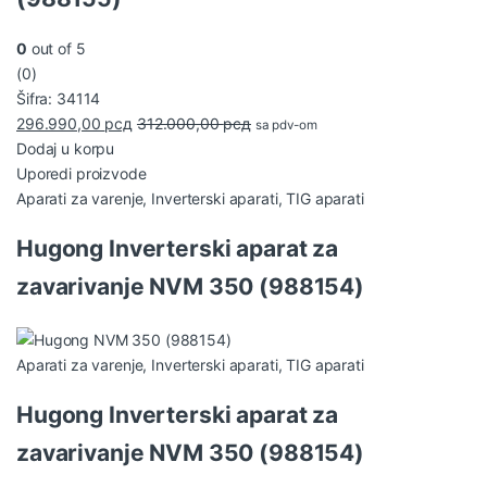
0
out of 5
(0)
Šifra: 34114
296.990,00
рсд
312.000,00
рсд
sa pdv-om
Dodaj u korpu
Uporedi proizvode
Aparati za varenje
,
Inverterski aparati
,
TIG aparati
Hugong Inverterski aparat za
zavarivanje NVM 350 (988154)
Aparati za varenje
,
Inverterski aparati
,
TIG aparati
Hugong Inverterski aparat za
zavarivanje NVM 350 (988154)