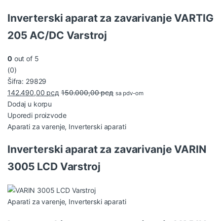
Inverterski aparat za zavarivanje VARTIG
205 AC/DC Varstroj
0
out of 5
(0)
Šifra: 29829
142.490,00
рсд
150.000,00
рсд
sa pdv-om
Dodaj u korpu
Uporedi proizvode
Aparati za varenje
,
Inverterski aparati
Inverterski aparat za zavarivanje VARIN
3005 LCD Varstroj
Aparati za varenje
,
Inverterski aparati