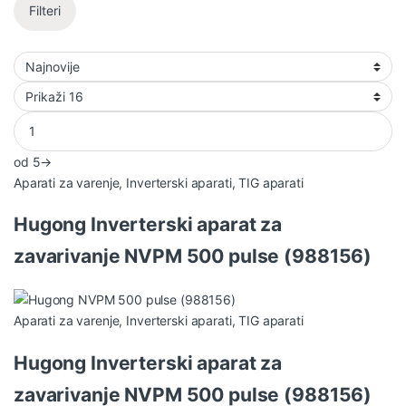
Filteri
od 5
→
Aparati za varenje
,
Inverterski aparati
,
TIG aparati
Hugong Inverterski aparat za
zavarivanje NVPM 500 pulse (988156)
Aparati za varenje
,
Inverterski aparati
,
TIG aparati
Hugong Inverterski aparat za
zavarivanje NVPM 500 pulse (988156)