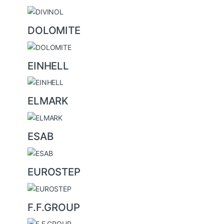
DOLOMITE
EINHELL
ELMARK
ESAB
EUROSTEP
F.F.GROUP