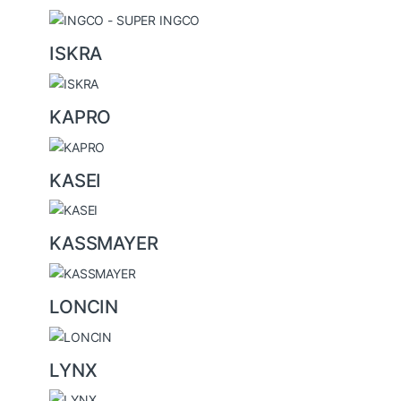
ISKRA
KAPRO
KASEI
KASSMAYER
LONCIN
LYNX