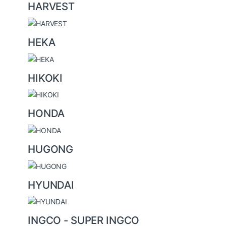
HARVEST
HEKA
HIKOKI
HONDA
HUGONG
HYUNDAI
INGCO - SUPER INGCO