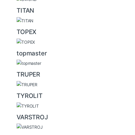
TITAN
TOPEX
topmaster
TRUPER
TYROLIT
VARSTROJ