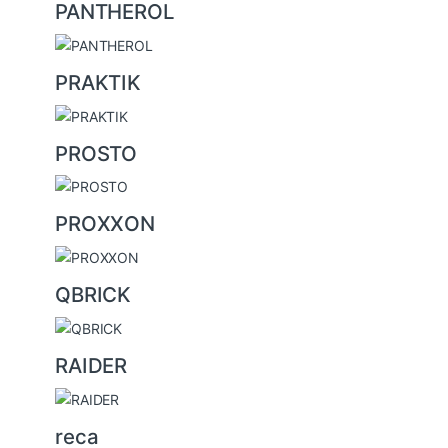
PANTHEROL
PRAKTIK
PROSTO
PROXXON
QBRICK
RAIDER
reca