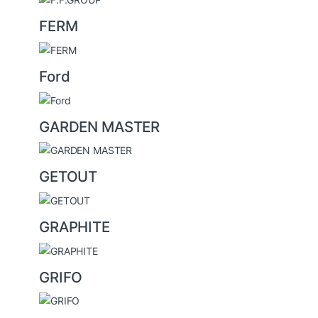
FERM
Ford
GARDEN MASTER
GETOUT
GRAPHITE
GRIFO