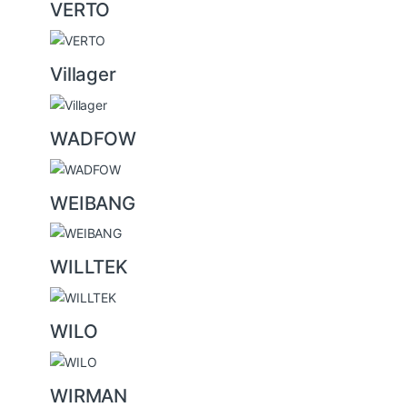
VERTO
Villager
WADFOW
WEIBANG
WILLTEK
WILO
WIRMAN