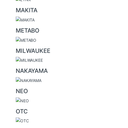
MAKITA
METABO
MILWAUKEE
NAKAYAMA
NEO
OTC