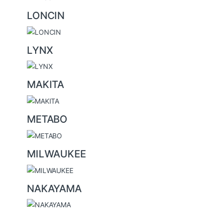
LONCIN
LYNX
MAKITA
METABO
MILWAUKEE
NAKAYAMA