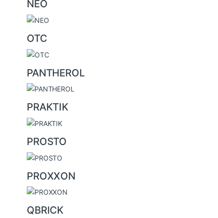
NEO
OTC
PANTHEROL
PRAKTIK
PROSTO
PROXXON
QBRICK