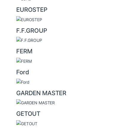
EUROSTEP
F.F.GROUP
FERM
Ford
GARDEN MASTER
GETOUT