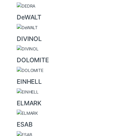
DeWALT
DIVINOL
DOLOMITE
EINHELL
ELMARK
ESAB