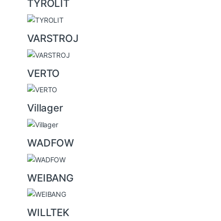
TYROLIT
VARSTROJ
VERTO
Villager
WADFOW
WEIBANG
WILLTEK