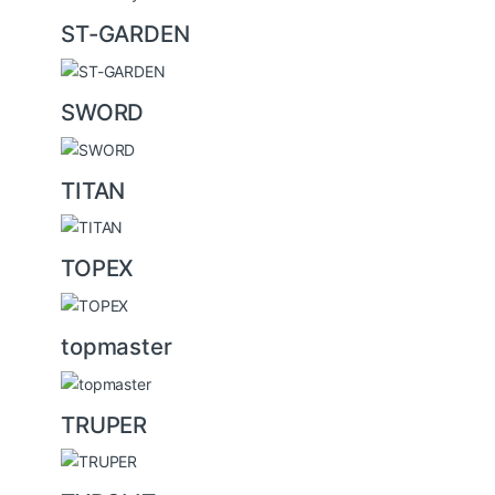
ST-GARDEN
SWORD
TITAN
TOPEX
topmaster
TRUPER