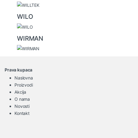
WILO
WIRMAN
Prava kupaca
Naslovna
Proizvodi
Akcija
O nama
Novosti
Kontakt