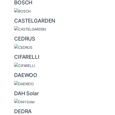
BOSCH
CASTELGARDEN
CEDRUS
CIFARELLI
DAEWOO
DAH Solar
DEDRA