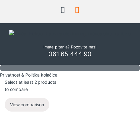
Imate pitanja? Pozovite nas!
061 65 444 90
Privatnost & Politika kolačića
Select at least 2 products
to compare
View comparison