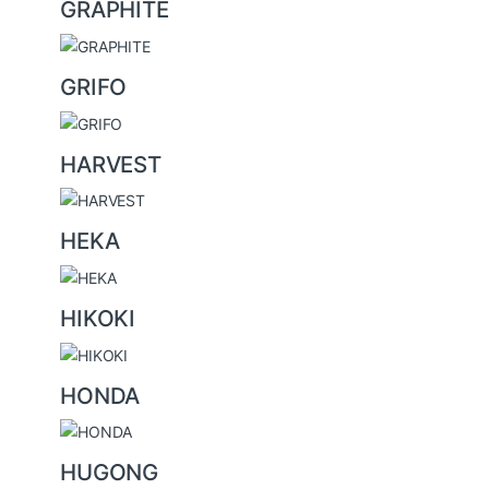
GRAPHITE
GRIFO
HARVEST
HEKA
HIKOKI
HONDA
HUGONG