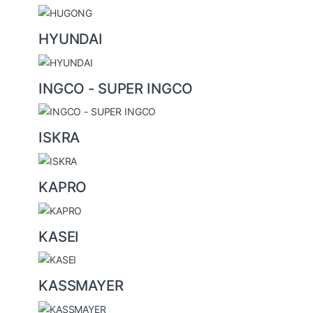
HYUNDAI
INGCO - SUPER INGCO
ISKRA
KAPRO
KASEI
KASSMAYER