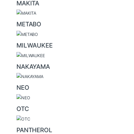
MAKITA
METABO
MILWAUKEE
NAKAYAMA
NEO
OTC
PANTHEROL