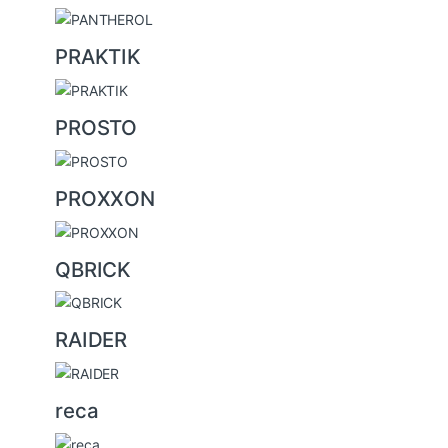
PRAKTIK
PROSTO
PROXXON
QBRICK
RAIDER
reca