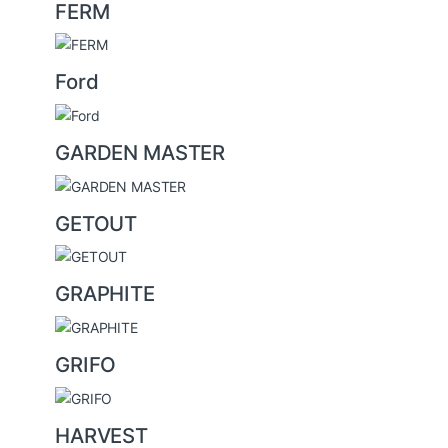
FERM
Ford
GARDEN MASTER
GETOUT
GRAPHITE
GRIFO
HARVEST