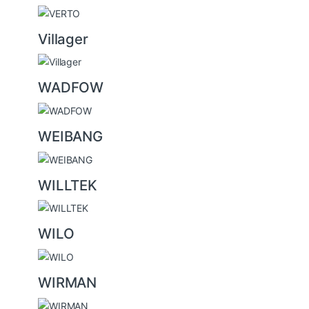
Villager
WADFOW
WEIBANG
WILLTEK
WILO
WIRMAN