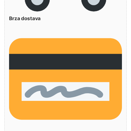
Brza dostava