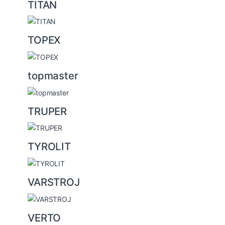
TITAN
TOPEX
topmaster
TRUPER
TYROLIT
VARSTROJ
VERTO