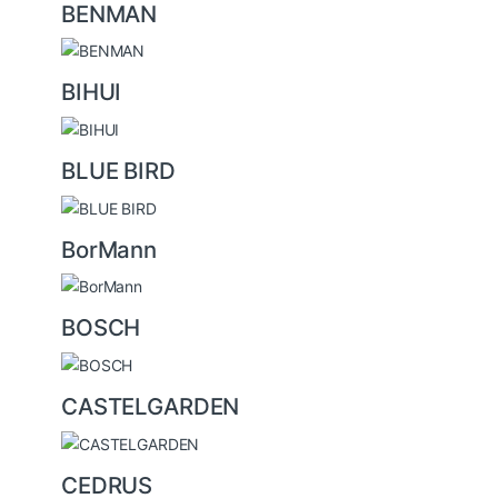
BENMAN
BIHUI
BLUE BIRD
BorMann
BOSCH
CASTELGARDEN
CEDRUS