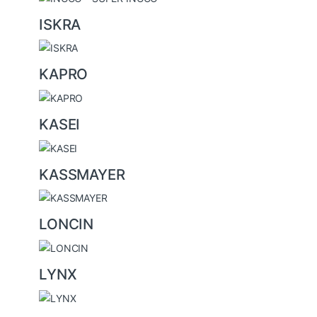
ISKRA
KAPRO
KASEI
KASSMAYER
LONCIN
LYNX