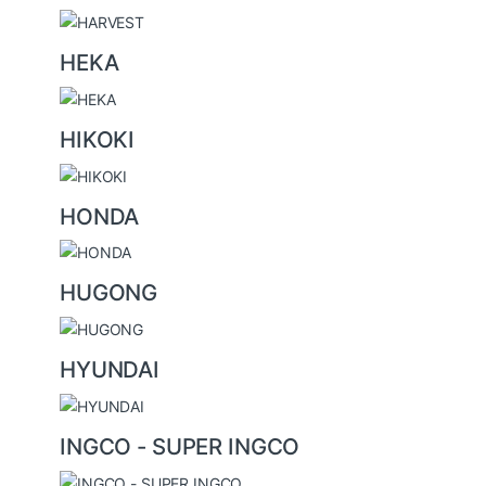
HEKA
HIKOKI
HONDA
HUGONG
HYUNDAI
INGCO - SUPER INGCO