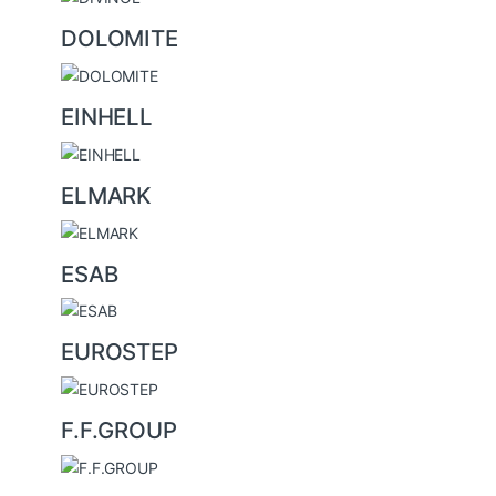
DOLOMITE
EINHELL
ELMARK
ESAB
EUROSTEP
F.F.GROUP