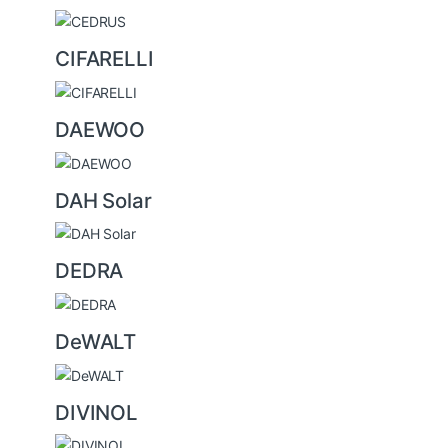
CIFARELLI
DAEWOO
DAH Solar
DEDRA
DeWALT
DIVINOL