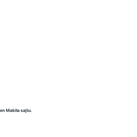
om Makita sajtu.