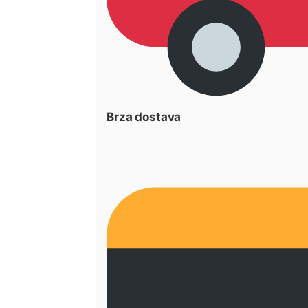
Brza dostava