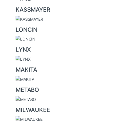
KASSMAYER
LONCIN
LYNX
MAKITA
METABO
MILWAUKEE