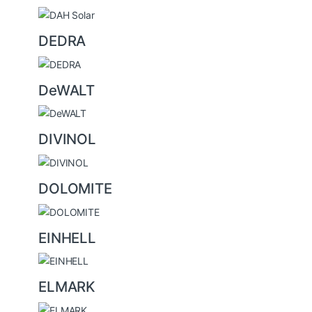
DEDRA
DeWALT
DIVINOL
DOLOMITE
EINHELL
ELMARK