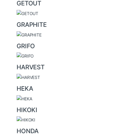
GETOUT
GRAPHITE
GRIFO
HARVEST
HEKA
HIKOKI
HONDA