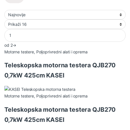
od 2
→
Motorne testere
,
Poljoprivredni alati i oprema
Teleskopska motorna testera QJB270
0,7kW 425cm KASEI
Motorne testere
,
Poljoprivredni alati i oprema
Teleskopska motorna testera QJB270
0,7kW 425cm KASEI