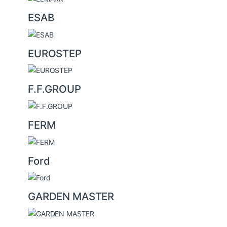
ESAB
EUROSTEP
F.F.GROUP
FERM
Ford
GARDEN MASTER