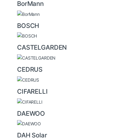
BorMann
BOSCH
CASTELGARDEN
CEDRUS
CIFARELLI
DAEWOO
DAH Solar