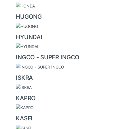
HUGONG
HYUNDAI
INGCO - SUPER INGCO
ISKRA
KAPRO
KASEI