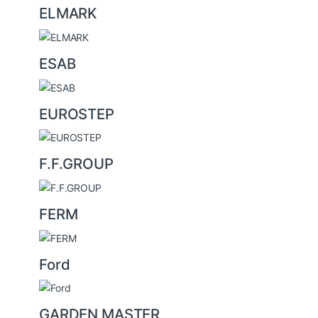
ELMARK
ESAB
EUROSTEP
F.F.GROUP
FERM
Ford
GARDEN MASTER