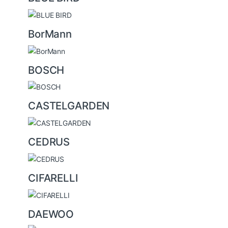
BorMann
BOSCH
CASTELGARDEN
CEDRUS
CIFARELLI
DAEWOO