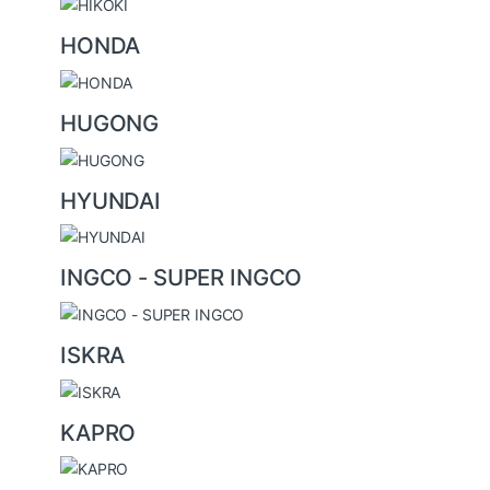
HONDA
HUGONG
HYUNDAI
INGCO - SUPER INGCO
ISKRA
KAPRO