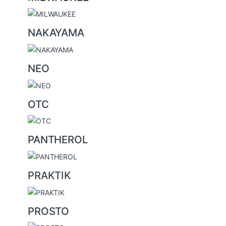
NAKAYAMA
NEO
OTC
PANTHEROL
PRAKTIK
PROSTO