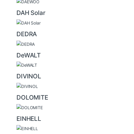
DAH Solar
DEDRA
DeWALT
DIVINOL
DOLOMITE
EINHELL