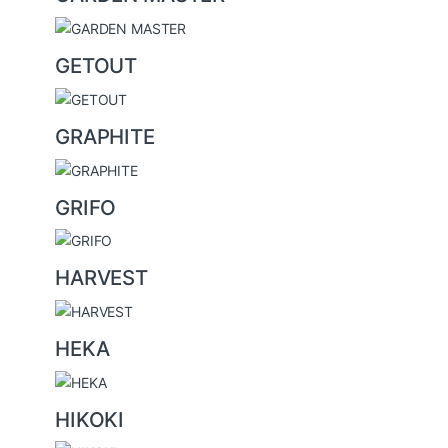
GETOUT
GRAPHITE
GRIFO
HARVEST
HEKA
HIKOKI