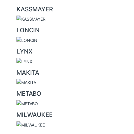
KASSMAYER
LONCIN
LYNX
MAKITA
METABO
MILWAUKEE