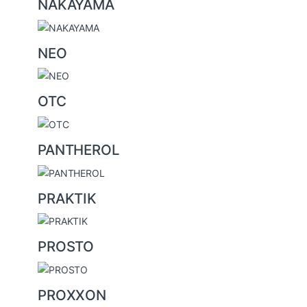
NAKAYAMA
NEO
OTC
PANTHEROL
PRAKTIK
PROSTO
PROXXON