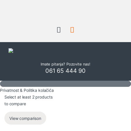
Imate pitanja? Pozovite nas!
061 65 444 90
Privatnost & Politika kolačića
Select at least 2 products
to compare
View comparison