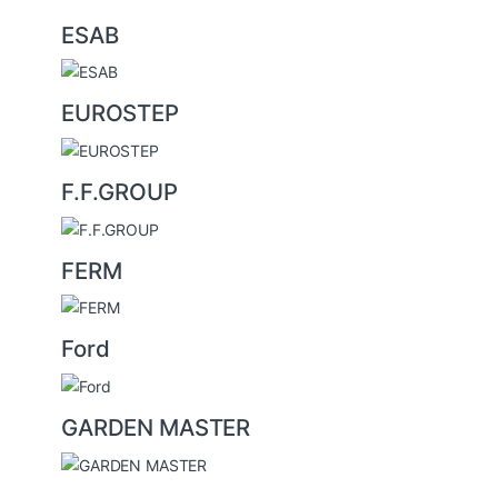
ESAB
EUROSTEP
F.F.GROUP
FERM
Ford
GARDEN MASTER