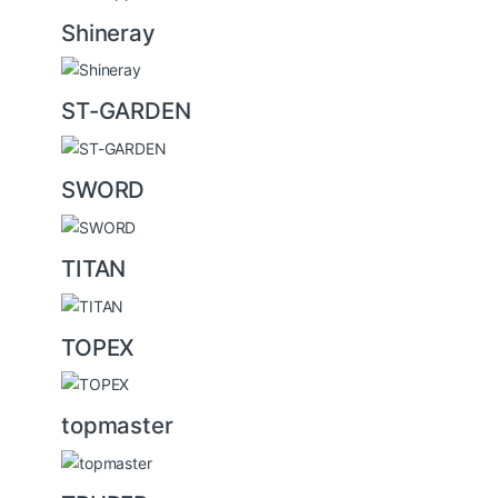
Shineray
ST-GARDEN
SWORD
TITAN
TOPEX
topmaster