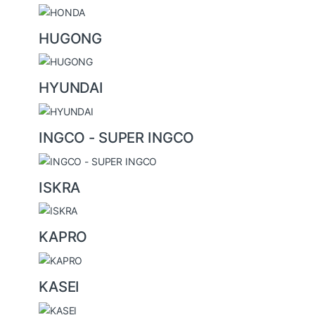
HUGONG
HYUNDAI
INGCO - SUPER INGCO
ISKRA
KAPRO
KASEI