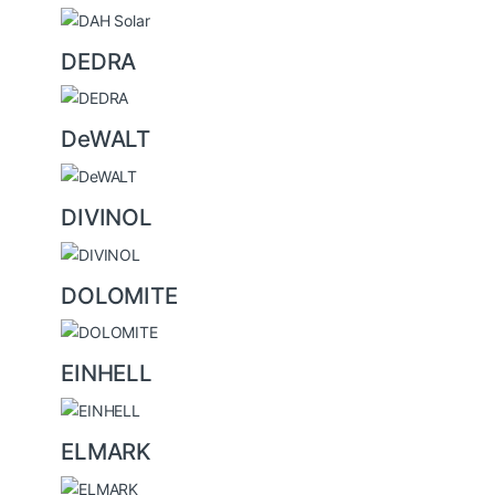
DEDRA
DeWALT
DIVINOL
DOLOMITE
EINHELL
ELMARK