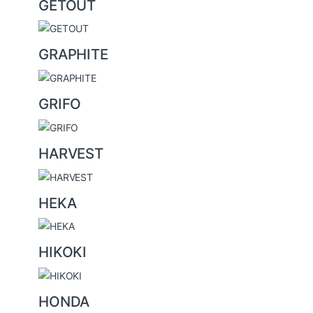
GETOUT
GRAPHITE
GRIFO
HARVEST
HEKA
HIKOKI
HONDA