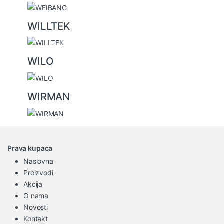
WILLTEK
WILO
WIRMAN
Prava kupaca
Naslovna
Proizvodi
Akcija
O nama
Novosti
Kontakt