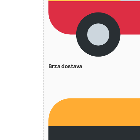
Brza dostava