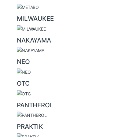
MILWAUKEE
NAKAYAMA
NEO
OTC
PANTHEROL
PRAKTIK