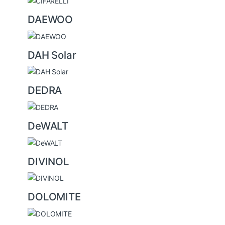
DAEWOO
DAH Solar
DEDRA
DeWALT
DIVINOL
DOLOMITE