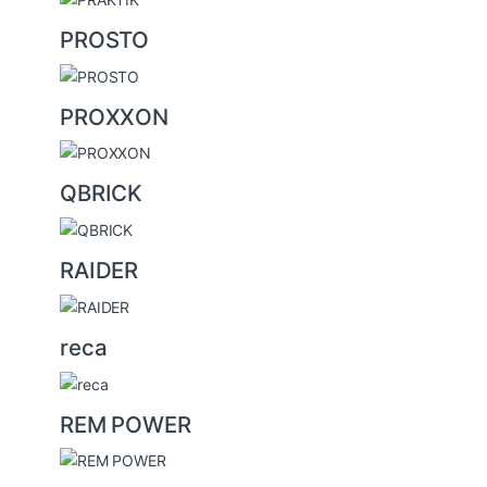
PROSTO
PROXXON
QBRICK
RAIDER
reca
REM POWER