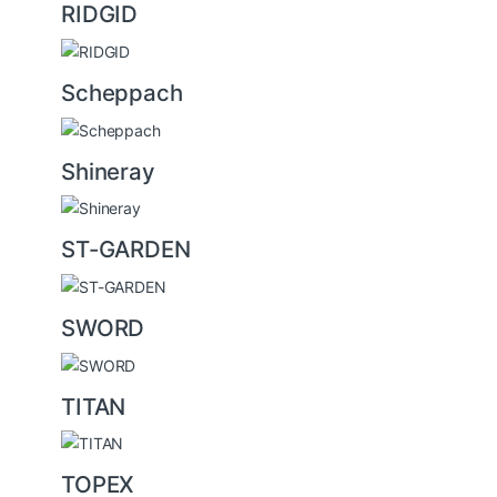
RIDGID
Scheppach
Shineray
ST-GARDEN
SWORD
TITAN
TOPEX