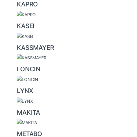
KAPRO
KASEI
KASSMAYER
LONCIN
LYNX
MAKITA
METABO