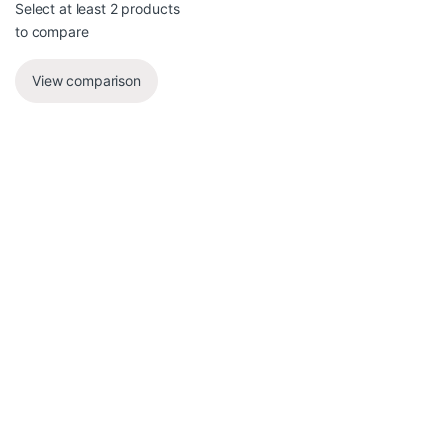
Select at least 2 products
to compare
View comparison