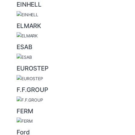
EINHELL
ELMARK
ESAB
EUROSTEP
F.F.GROUP
FERM
Ford