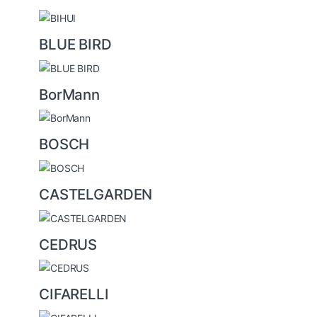
BLUE BIRD
BorMann
BOSCH
CASTELGARDEN
CEDRUS
CIFARELLI