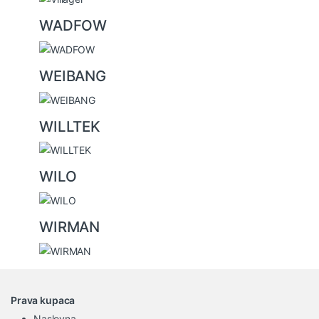
WADFOW
WEIBANG
WILLTEK
WILO
WIRMAN
Prava kupaca
Naslovna