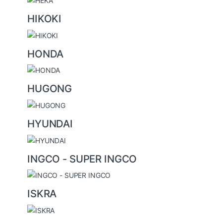
HIKOKI
HONDA
HUGONG
HYUNDAI
INGCO - SUPER INGCO
ISKRA