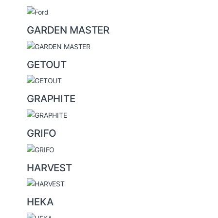
GARDEN MASTER
GETOUT
GRAPHITE
GRIFO
HARVEST
HEKA