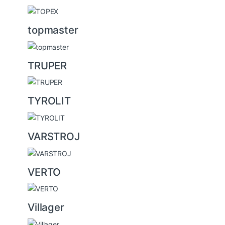
topmaster
TRUPER
TYROLIT
VARSTROJ
VERTO
Villager