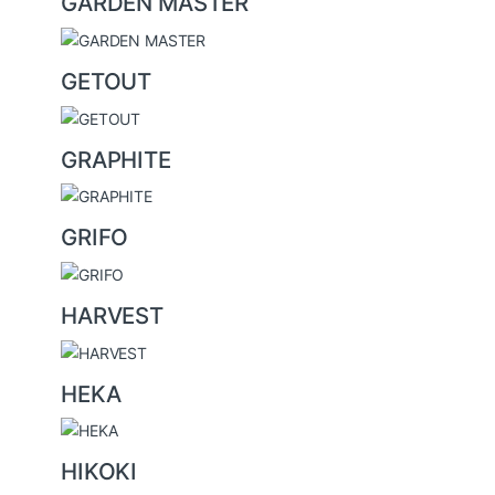
GARDEN MASTER
GETOUT
GRAPHITE
GRIFO
HARVEST
HEKA
HIKOKI