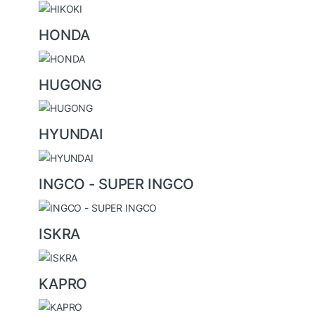
HONDA
HUGONG
HYUNDAI
INGCO - SUPER INGCO
ISKRA
KAPRO