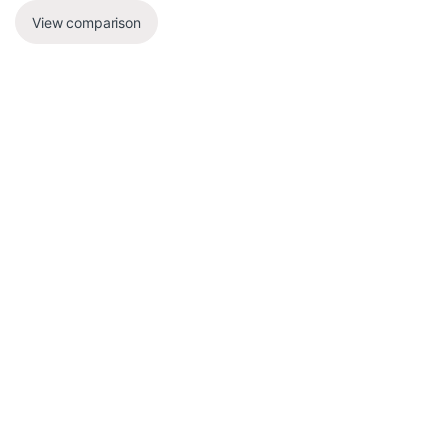
View comparison