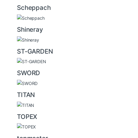
Scheppach
Shineray
ST-GARDEN
SWORD
TITAN
TOPEX