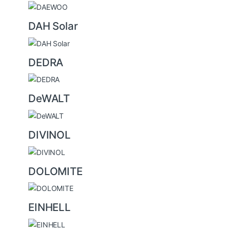
DAH Solar
DEDRA
DeWALT
DIVINOL
DOLOMITE
EINHELL