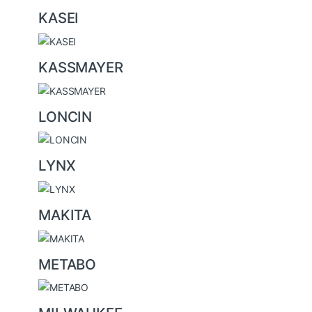
KASEI
KASSMAYER
LONCIN
LYNX
MAKITA
METABO