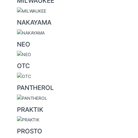
MILWAUKEE
NAKAYAMA
NEO
OTC
PANTHEROL
PRAKTIK
PROSTO