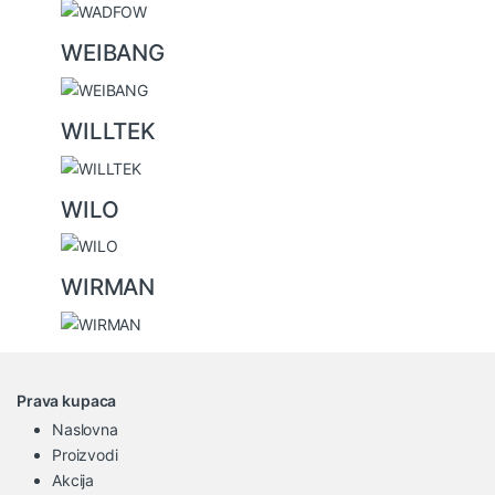
WEIBANG
WILLTEK
WILO
WIRMAN
Prava kupaca
Naslovna
Proizvodi
Akcija