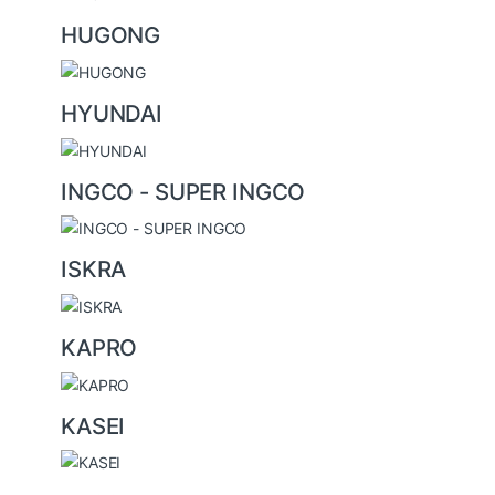
HUGONG
HYUNDAI
INGCO - SUPER INGCO
ISKRA
KAPRO
KASEI