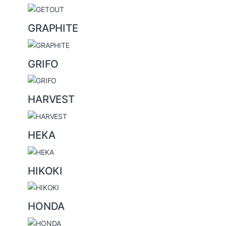
GRAPHITE
GRIFO
HARVEST
HEKA
HIKOKI
HONDA