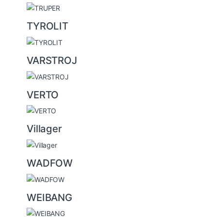
TYROLIT
VARSTROJ
VERTO
Villager
WADFOW
WEIBANG