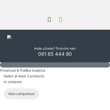
Imate pitanja? Pozovite nas!
061 65 444 90
Privatnost & Politika kolačića
Select at least 2 products
to compare
View comparison