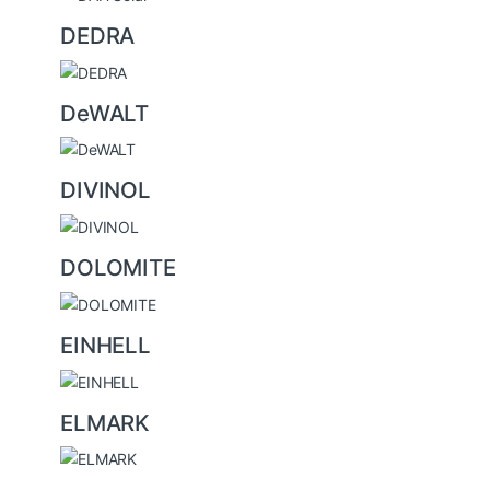
DEDRA
DeWALT
DIVINOL
DOLOMITE
EINHELL
ELMARK