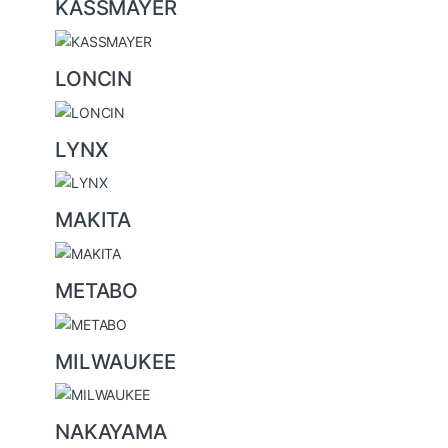
KASSMAYER
LONCIN
LYNX
MAKITA
METABO
MILWAUKEE
NAKAYAMA