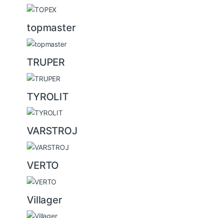
topmaster
TRUPER
TYROLIT
VARSTROJ
VERTO
Villager