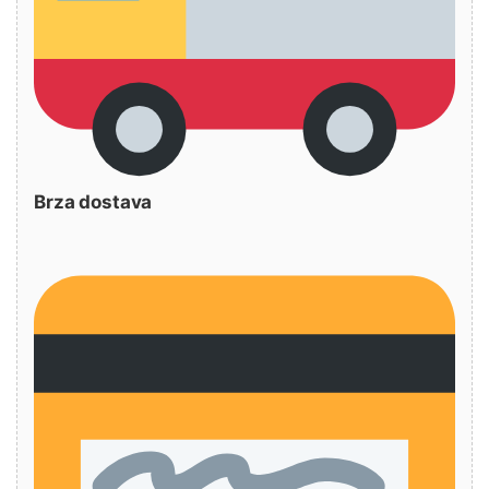
Brza dostava