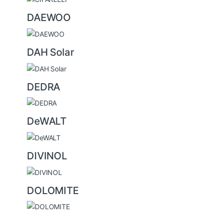
DAEWOO
DAH Solar
DEDRA
DeWALT
DIVINOL
DOLOMITE