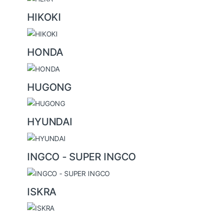
HIKOKI
HONDA
HUGONG
HYUNDAI
INGCO - SUPER INGCO
ISKRA