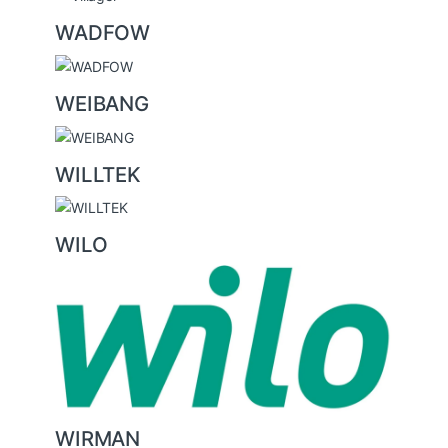
WADFOW
WEIBANG
WILLTEK
WILO
WIRMAN