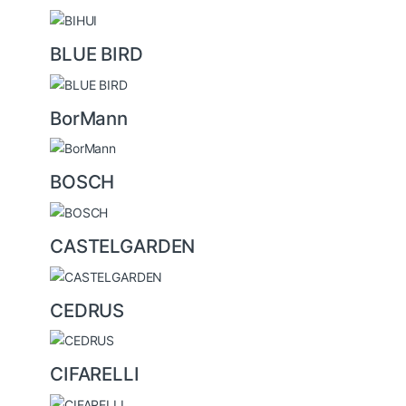
BLUE BIRD
BorMann
BOSCH
CASTELGARDEN
CEDRUS
CIFARELLI