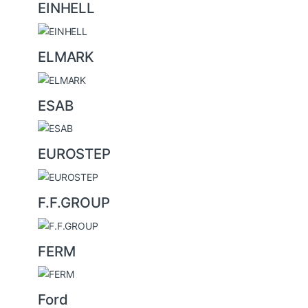
EINHELL
ELMARK
ESAB
EUROSTEP
F.F.GROUP
FERM
Ford