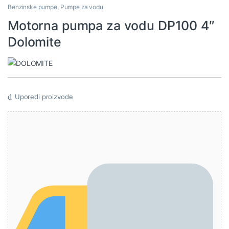
Benzinske pumpe
,
Pumpe za vodu
Motorna pumpa za vodu DP100 4″
Dolomite
Uporedi proizvode