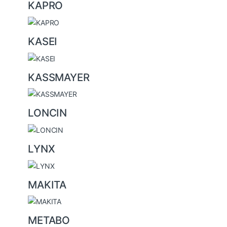
KAPRO
KASEI
KASSMAYER
LONCIN
LYNX
MAKITA
METABO