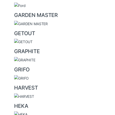
GARDEN MASTER
GETOUT
GRAPHITE
GRIFO
HARVEST
HEKA