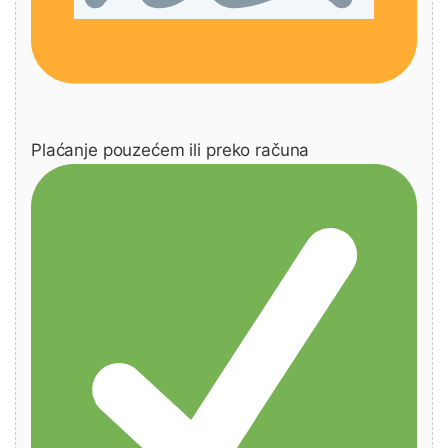
Plaćanje pouzećem ili preko računa