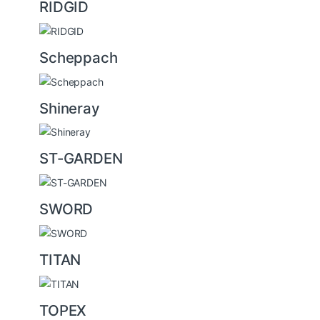
RIDGID
Scheppach
Shineray
ST-GARDEN
SWORD
TITAN
TOPEX