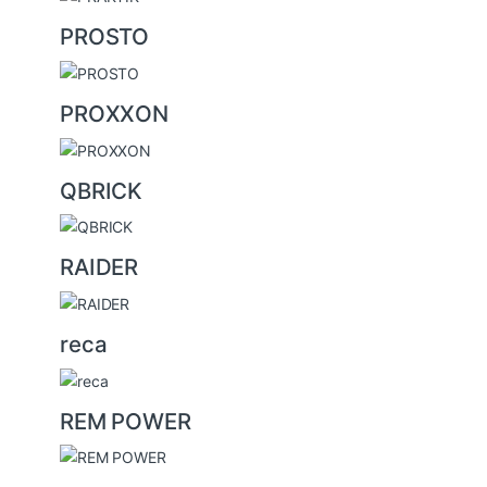
PROSTO
PROXXON
QBRICK
RAIDER
reca
REM POWER