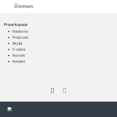
Prava kupaca
Naslovna
Proizvodi
Akcija
O nama
Novosti
Kontakt