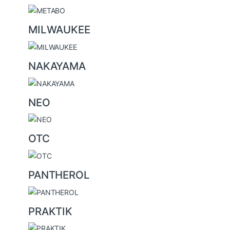
MILWAUKEE
NAKAYAMA
NEO
OTC
PANTHEROL
PRAKTIK