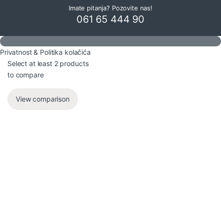
Imate pitanja? Pozovite nas!
061 65 444 90
Privatnost & Politika kolačića
Select at least 2 products
to compare
View comparison