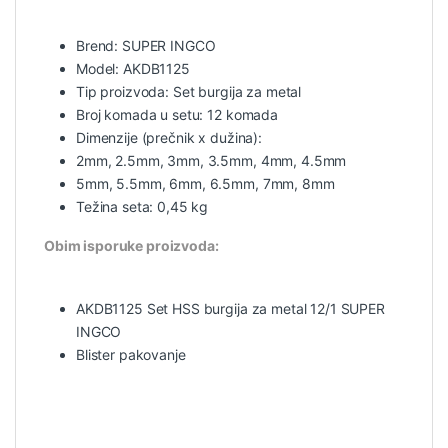
Brend: SUPER INGCO
Model: AKDB1125
Tip proizvoda: Set burgija za metal
Broj komada u setu: 12 komada
Dimenzije (prečnik x dužina):
2mm, 2.5mm, 3mm, 3.5mm, 4mm, 4.5mm
5mm, 5.5mm, 6mm, 6.5mm, 7mm, 8mm
Težina seta: 0,45 kg
Obim isporuke proizvoda:
AKDB1125 Set HSS burgija za metal 12/1 SUPER
INGCO
Blister pakovanje