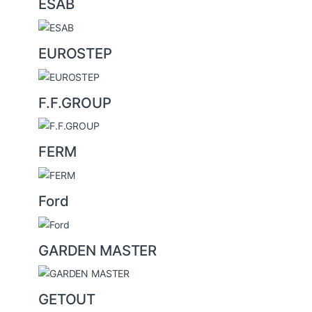
ESAB
EUROSTEP
F.F.GROUP
FERM
Ford
GARDEN MASTER
GETOUT