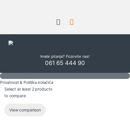
Imate pitanja? Pozovite nas!
061 65 444 90
Privatnost & Politika kolačića
Select at least 2 products
to compare
View comparison