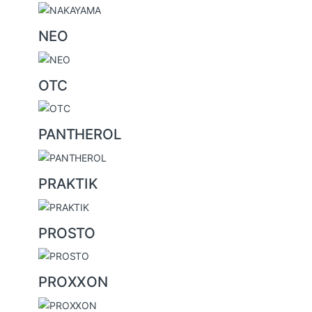
NEO
OTC
PANTHEROL
PRAKTIK
PROSTO
PROXXON