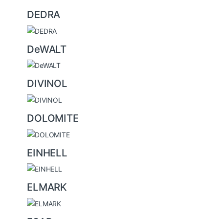
DEDRA
DeWALT
DIVINOL
DOLOMITE
EINHELL
ELMARK