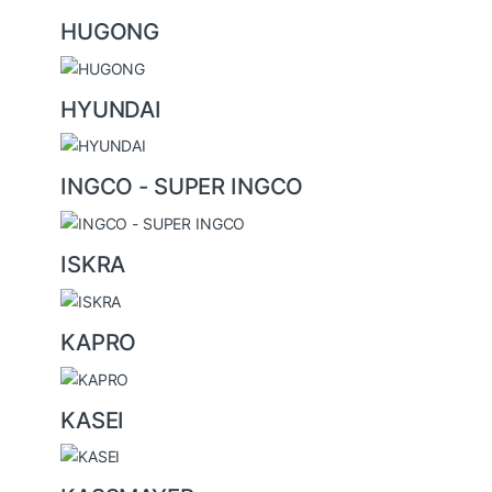
HUGONG
HYUNDAI
INGCO - SUPER INGCO
ISKRA
KAPRO
KASEI