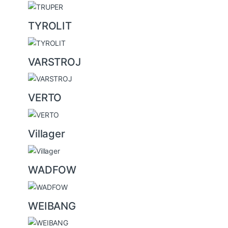
TYROLIT
VARSTROJ
VERTO
Villager
WADFOW
WEIBANG