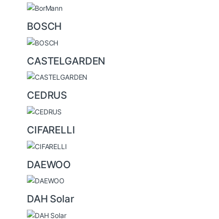
BOSCH
CASTELGARDEN
CEDRUS
CIFARELLI
DAEWOO
DAH Solar