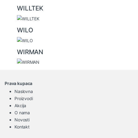
WILLTEK
WILO
WIRMAN
Prava kupaca
Naslovna
Proizvodi
Akcija
O nama
Novosti
Kontakt