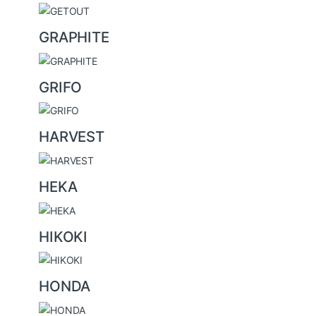
GRAPHITE
GRIFO
HARVEST
HEKA
HIKOKI
HONDA