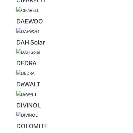
CIFARELLI
DAEWOO
DAH Solar
DEDRA
DeWALT
DIVINOL
DOLOMITE