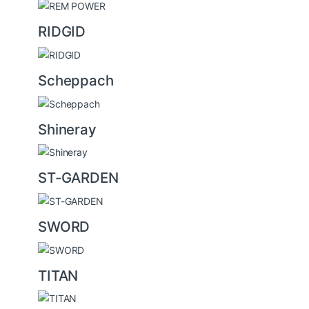
RIDGID
Scheppach
Shineray
ST-GARDEN
SWORD
TITAN