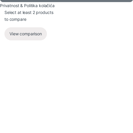
Privatnost & Politika kolačića
Select at least 2 products
to compare
View comparison