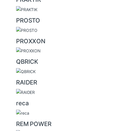
PROSTO
PROXXON
QBRICK
RAIDER
reca
REM POWER