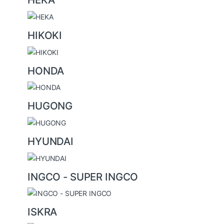
HIKOKI
HONDA
HUGONG
HYUNDAI
INGCO - SUPER INGCO
ISKRA