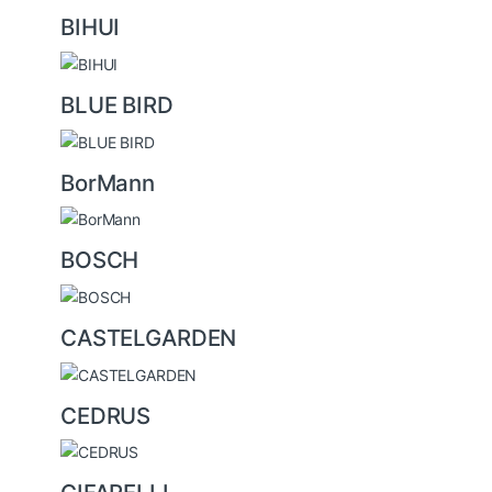
BIHUI
BLUE BIRD
BorMann
BOSCH
CASTELGARDEN
CEDRUS