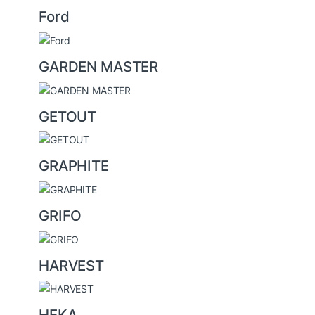
Ford
GARDEN MASTER
GETOUT
GRAPHITE
GRIFO
HARVEST
HEKA