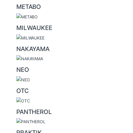
METABO
MILWAUKEE
NAKAYAMA
NEO
OTC
PANTHEROL
PRAKTIK