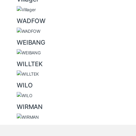
WADFOW
WEIBANG
WILLTEK
WILO
WIRMAN