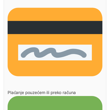
Plaćanje pouzećem ili preko računa