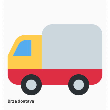
Brza dostava