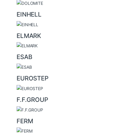
EINHELL
ELMARK
ESAB
EUROSTEP
F.F.GROUP
FERM