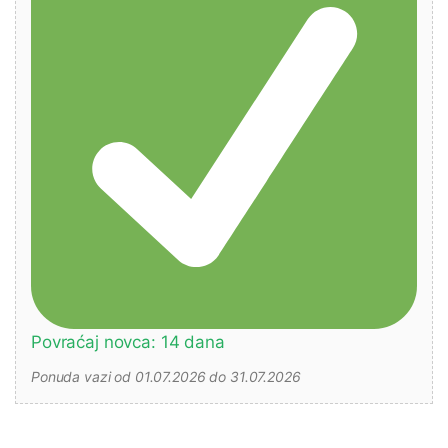
Povraćaj novca: 14 dana
Ponuda vazi od 01.07.2026 do 31.07.2026