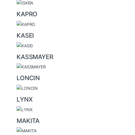
KAPRO
KASEI
KASSMAYER
LONCIN
LYNX
MAKITA