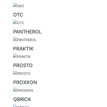
OTC
PANTHEROL
PRAKTIK
PROSTO
PROXXON
QBRICK