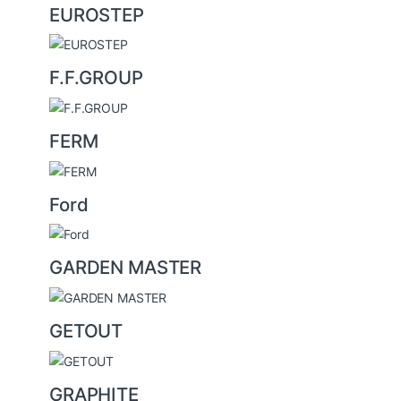
EUROSTEP
F.F.GROUP
FERM
Ford
GARDEN MASTER
GETOUT
GRAPHITE