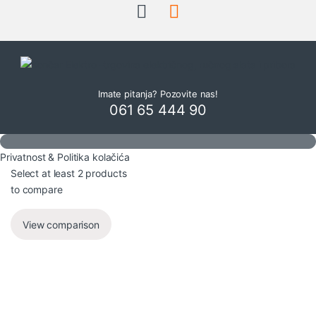
Imate pitanja? Pozovite nas!
061 65 444 90
Privatnost & Politika kolačića
Select at least 2 products
to compare
View comparison