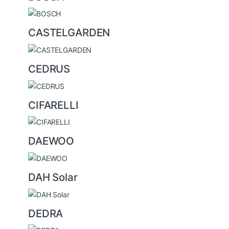
CASTELGARDEN
CEDRUS
CIFARELLI
DAEWOO
DAH Solar
DEDRA