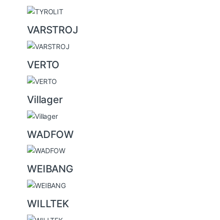
VARSTROJ
VERTO
Villager
WADFOW
WEIBANG
WILLTEK