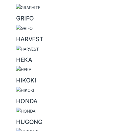
GRIFO
HARVEST
HEKA
HIKOKI
HONDA
HUGONG