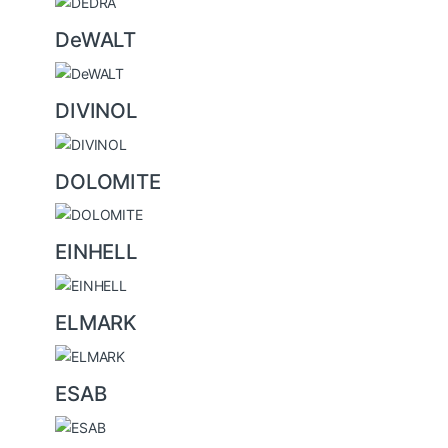
DeWALT
DIVINOL
DOLOMITE
EINHELL
ELMARK
ESAB