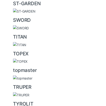
ST-GARDEN
SWORD
TITAN
TOPEX
topmaster
TRUPER
TYROLIT