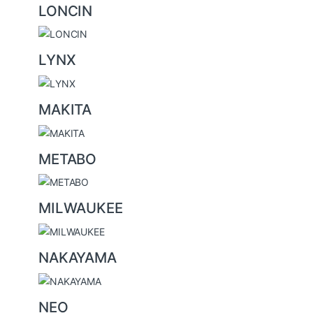
LONCIN
LYNX
MAKITA
METABO
MILWAUKEE
NAKAYAMA
NEO