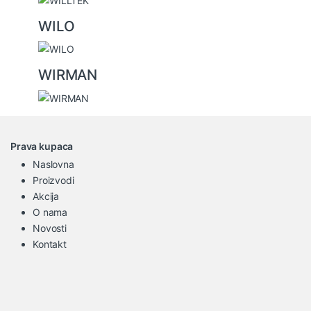
WILO
WIRMAN
Prava kupaca
Naslovna
Proizvodi
Akcija
O nama
Novosti
Kontakt