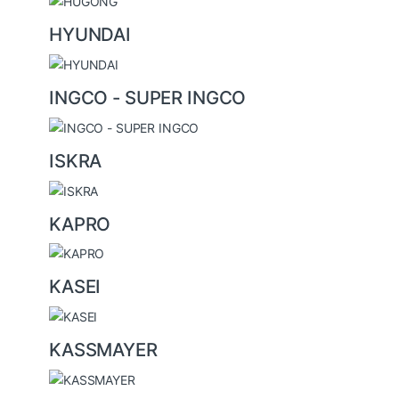
HYUNDAI
INGCO - SUPER INGCO
ISKRA
KAPRO
KASEI
KASSMAYER