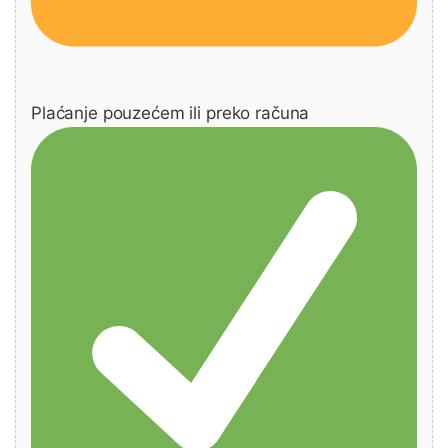
Plaćanje pouzećem ili preko računa