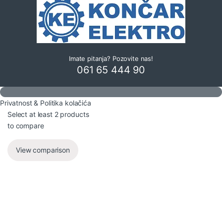
Imate pitanja? Pozovite nas!
061 65 444 90
Privatnost & Politika kolačića
Select at least 2 products
to compare
View comparison