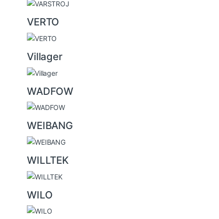
VERTO
Villager
WADFOW
WEIBANG
WILLTEK
WILO