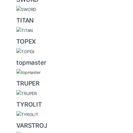
TITAN
TOPEX
topmaster
TRUPER
TYROLIT
VARSTROJ