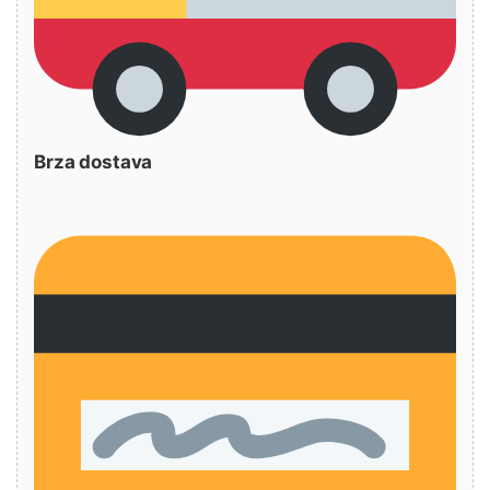
Brza dostava