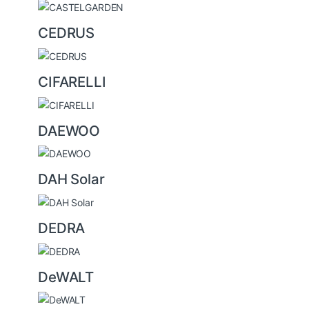
CEDRUS
CIFARELLI
DAEWOO
DAH Solar
DEDRA
DeWALT