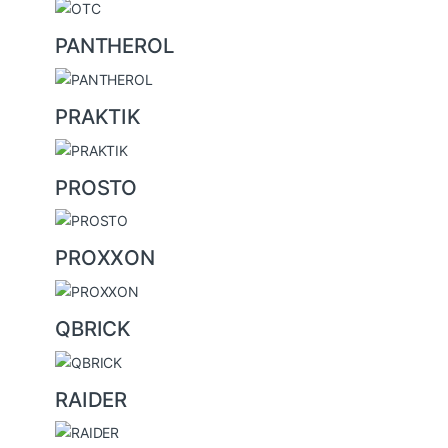
PANTHEROL
PRAKTIK
PROSTO
PROXXON
QBRICK
RAIDER