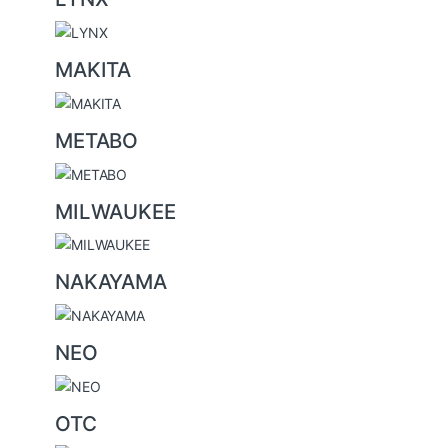
MAKITA
METABO
MILWAUKEE
NAKAYAMA
NEO
OTC