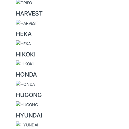
HARVEST
HEKA
HIKOKI
HONDA
HUGONG
HYUNDAI