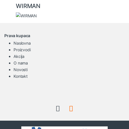
WIRMAN
Prava kupaca
Naslovna
Proizvodi
Akcija
O nama
Novosti
Kontakt