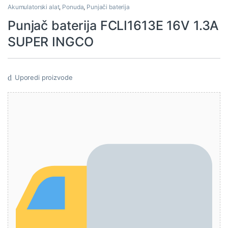
Akumulatorski alat
,
Ponuda
,
Punjači baterija
Punjač baterija FCLI1613E 16V 1.3A
SUPER INGCO
Uporedi proizvode