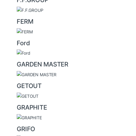
FERM
Ford
GARDEN MASTER
GETOUT
GRAPHITE
GRIFO