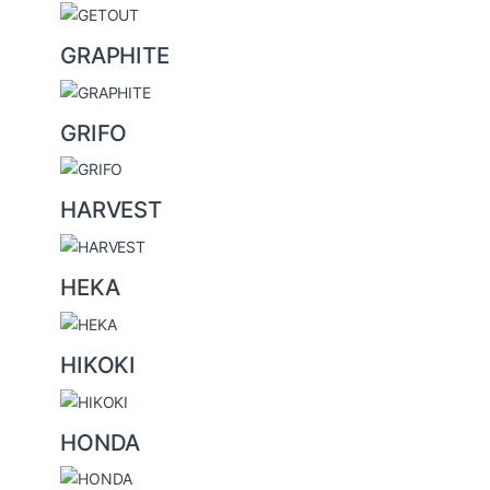
GRAPHITE
GRIFO
HARVEST
HEKA
HIKOKI
HONDA