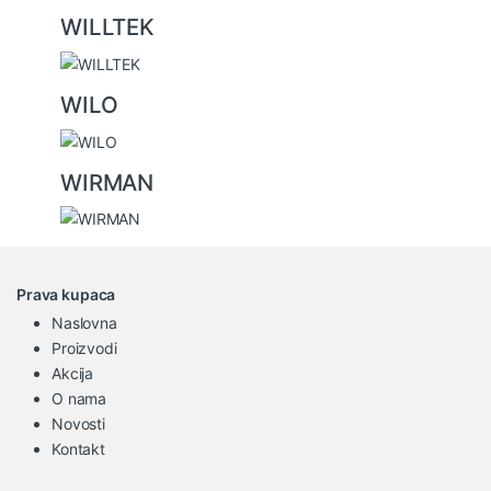
WILLTEK
WILO
WIRMAN
Prava kupaca
Naslovna
Proizvodi
Akcija
O nama
Novosti
Kontakt