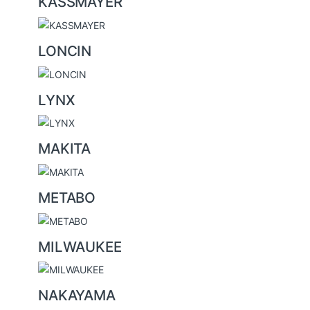
KASSMAYER
LONCIN
LYNX
MAKITA
METABO
MILWAUKEE
NAKAYAMA