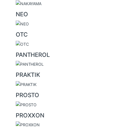
NEO
OTC
PANTHEROL
PRAKTIK
PROSTO
PROXXON