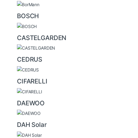
BOSCH
CASTELGARDEN
CEDRUS
CIFARELLI
DAEWOO
DAH Solar