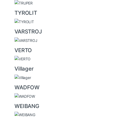
TYROLIT
VARSTROJ
VERTO
Villager
WADFOW
WEIBANG