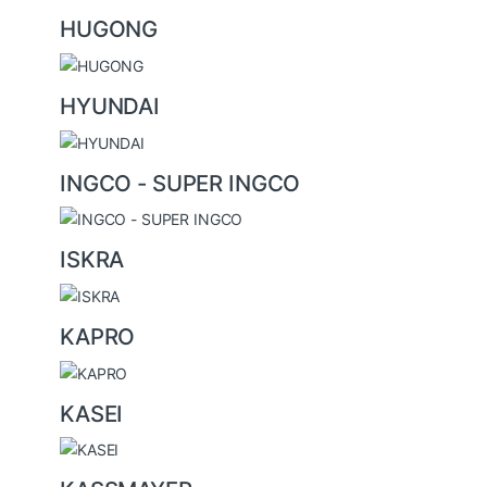
HUGONG
HYUNDAI
INGCO - SUPER INGCO
ISKRA
KAPRO
KASEI