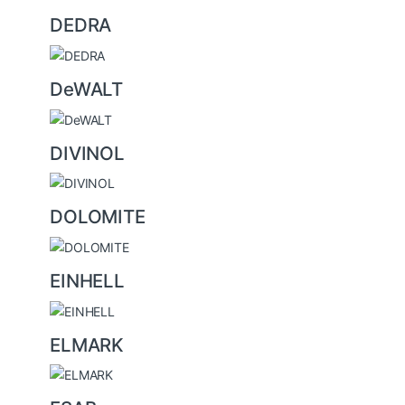
DEDRA
DeWALT
DIVINOL
DOLOMITE
EINHELL
ELMARK