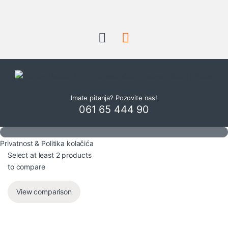
Imate pitanja? Pozovite nas!
061 65 444 90
Privatnost & Politika kolačića
Select at least 2 products
to compare
View comparison