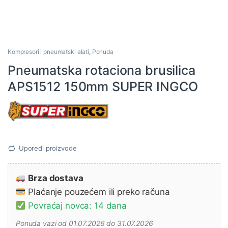
Kompresori i pneumatski alati
,
Ponuda
Pneumatska rotaciona brusilica
APS1512 150mm SUPER INGCO
Uporedi proizvode
Brza dostava
Plaćanje pouzećem ili preko računa
Povraćaj novca: 14 dana
Ponuda vazi od 01.07.2026 do 31.07.2026