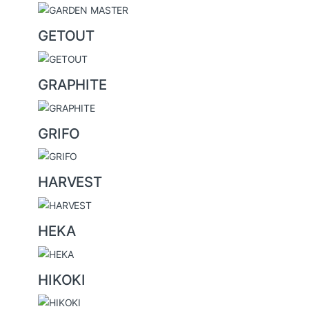
GETOUT
GRAPHITE
GRIFO
HARVEST
HEKA
HIKOKI