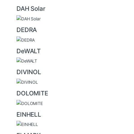
DAH Solar
DEDRA
DeWALT
DIVINOL
DOLOMITE
EINHELL