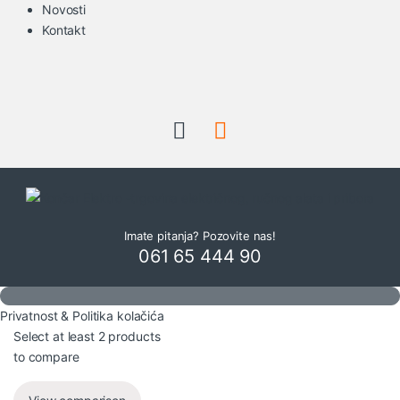
Novosti
Kontakt
Imate pitanja? Pozovite nas!
061 65 444 90
Privatnost & Politika kolačića
Select at least 2 products
to compare