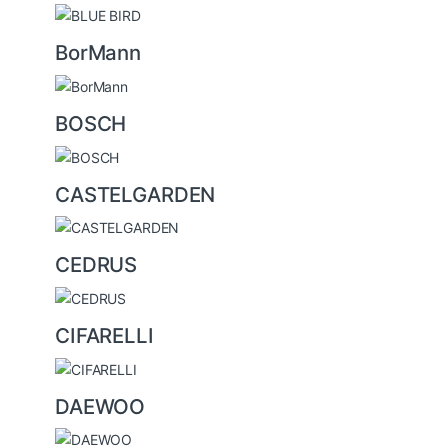
BorMann
BOSCH
CASTELGARDEN
CEDRUS
CIFARELLI
DAEWOO