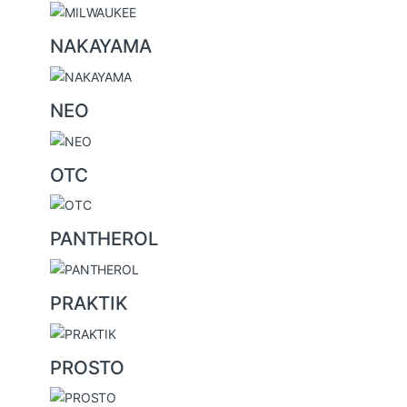
NAKAYAMA
NEO
OTC
PANTHEROL
PRAKTIK
PROSTO