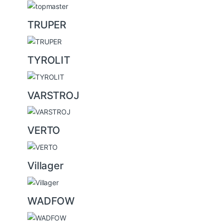
TRUPER
TYROLIT
VARSTROJ
VERTO
Villager
WADFOW