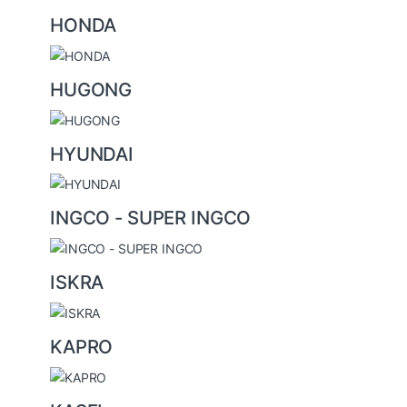
HONDA
HUGONG
HYUNDAI
INGCO - SUPER INGCO
ISKRA
KAPRO