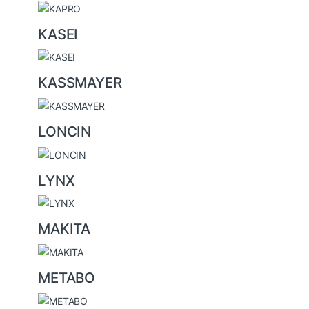
KASEI
KASSMAYER
LONCIN
LYNX
MAKITA
METABO