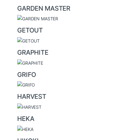
GARDEN MASTER
GETOUT
GRAPHITE
GRIFO
HARVEST
HEKA