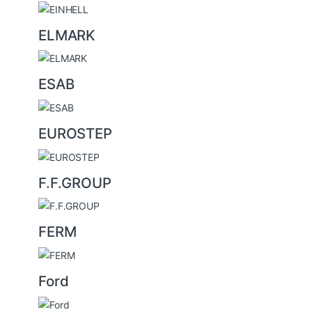
ELMARK
ESAB
EUROSTEP
F.F.GROUP
FERM
Ford