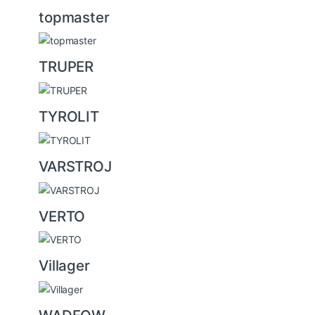
topmaster
TRUPER
TYROLIT
VARSTROJ
VERTO
Villager