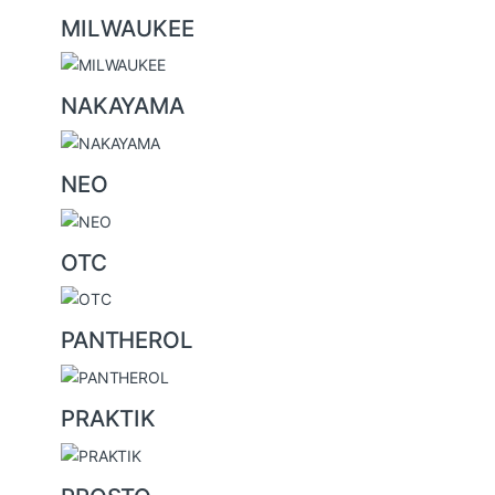
MILWAUKEE
NAKAYAMA
NEO
OTC
PANTHEROL
PRAKTIK