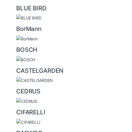
BLUE BIRD
BorMann
BOSCH
CASTELGARDEN
CEDRUS
CIFARELLI