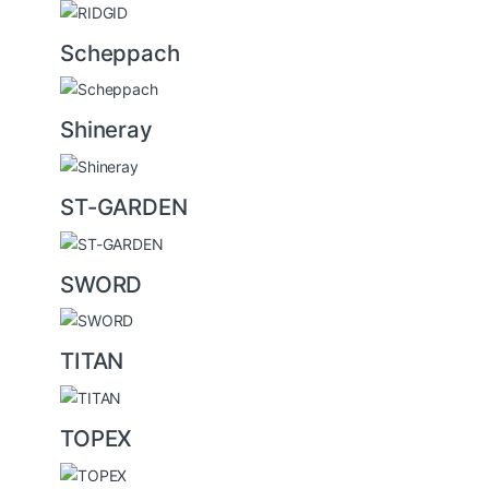
Scheppach
Shineray
ST-GARDEN
SWORD
TITAN
TOPEX