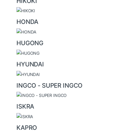
HIKOKI
HONDA
HUGONG
HYUNDAI
INGCO - SUPER INGCO
ISKRA
KAPRO