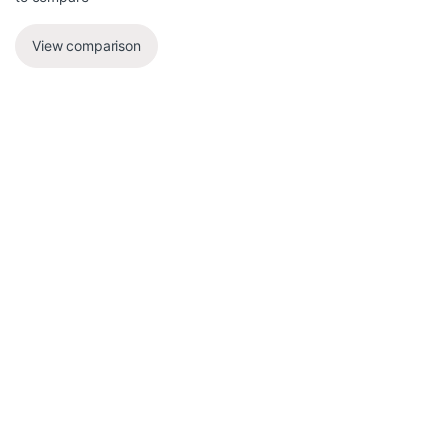
View comparison