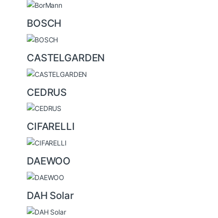
BOSCH
CASTELGARDEN
CEDRUS
CIFARELLI
DAEWOO
DAH Solar