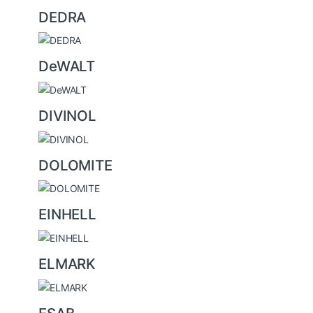
DEDRA
DeWALT
DIVINOL
DOLOMITE
EINHELL
ELMARK