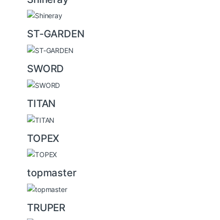
ST-GARDEN
SWORD
TITAN
TOPEX
topmaster
TRUPER