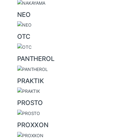
NEO
OTC
PANTHEROL
PRAKTIK
PROSTO
PROXXON