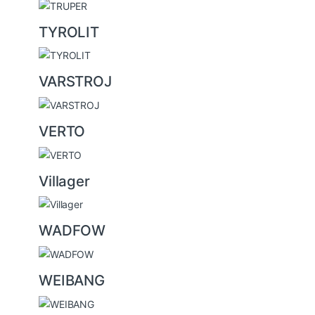
TYROLIT
VARSTROJ
VERTO
Villager
WADFOW
WEIBANG