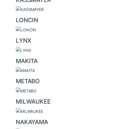
LONCIN
LYNX
MAKITA
METABO
MILWAUKEE
NAKAYAMA