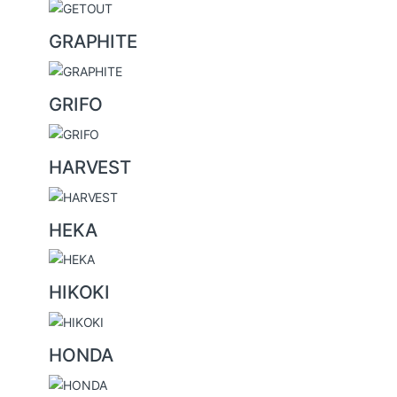
GRAPHITE
GRIFO
HARVEST
HEKA
HIKOKI
HONDA