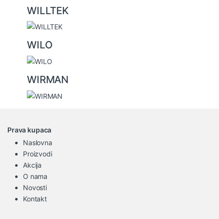
WILLTEK
WILO
WIRMAN
Prava kupaca
Naslovna
Proizvodi
Akcija
O nama
Novosti
Kontakt