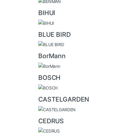
BIHUI
BLUE BIRD
BorMann
BOSCH
CASTELGARDEN
CEDRUS