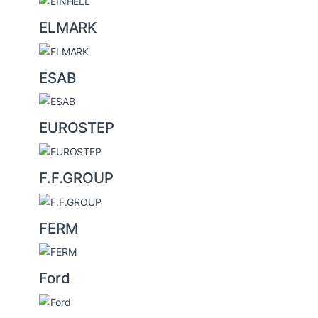
ELMARK
ESAB
EUROSTEP
F.F.GROUP
FERM
Ford