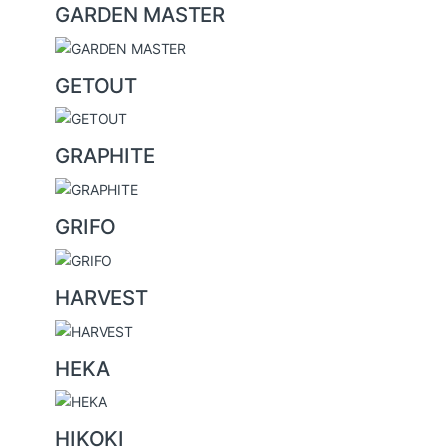
GARDEN MASTER
GETOUT
GRAPHITE
GRIFO
HARVEST
HEKA
HIKOKI