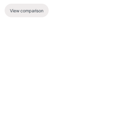
View comparison