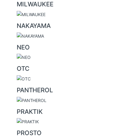
MILWAUKEE
NAKAYAMA
NEO
OTC
PANTHEROL
PRAKTIK
PROSTO