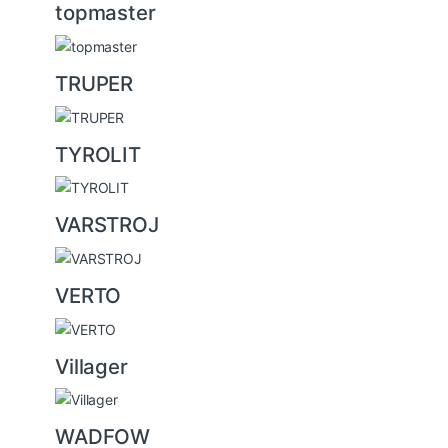
topmaster
TRUPER
TYROLIT
VARSTROJ
VERTO
Villager
WADFOW