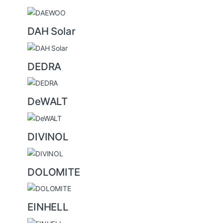
DAH Solar
DEDRA
DeWALT
DIVINOL
DOLOMITE
EINHELL