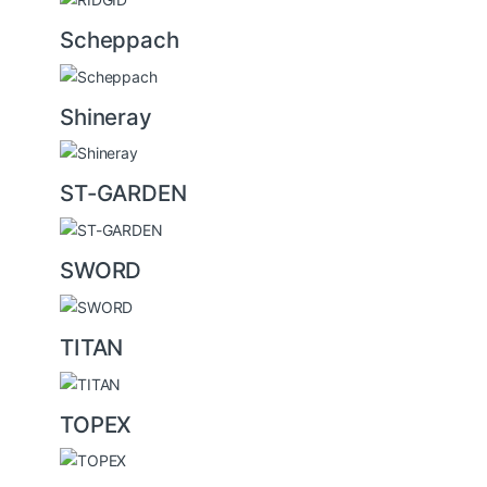
Scheppach
Shineray
ST-GARDEN
SWORD
TITAN
TOPEX