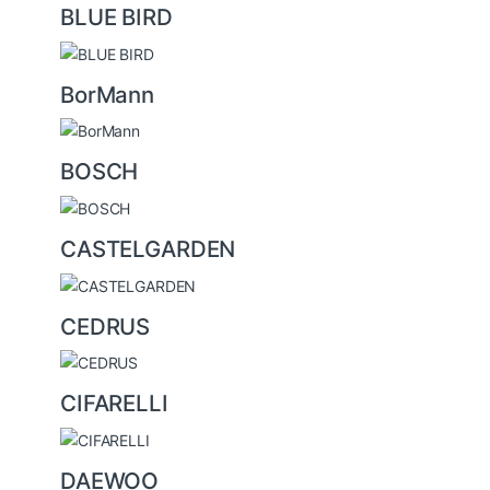
BLUE BIRD
BorMann
BOSCH
CASTELGARDEN
CEDRUS
CIFARELLI
DAEWOO