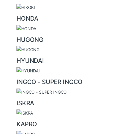
HONDA
HUGONG
HYUNDAI
INGCO - SUPER INGCO
ISKRA
KAPRO