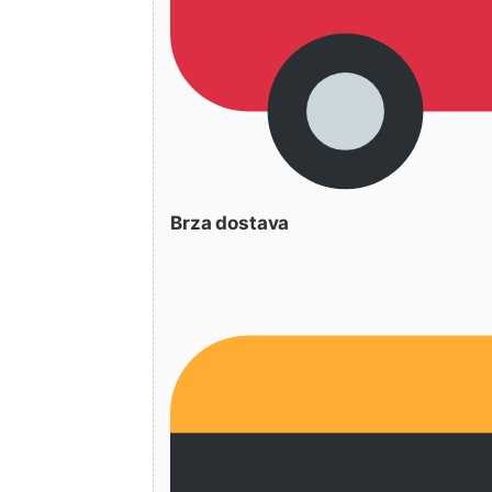
Brza dostava