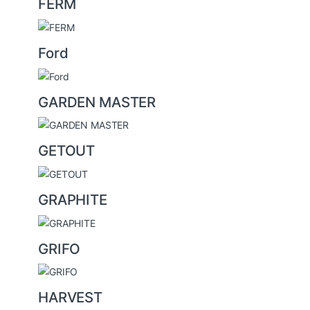
FERM
Ford
GARDEN MASTER
GETOUT
GRAPHITE
GRIFO
HARVEST