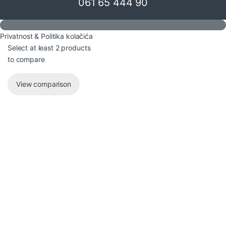
061 65 444 90
Privatnost & Politika kolačića
Select at least 2 products
to compare
View comparison