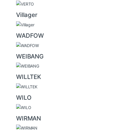
Villager
WADFOW
WEIBANG
WILLTEK
WILO
WIRMAN