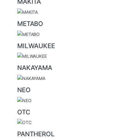
MAKITA
METABO
MILWAUKEE
NAKAYAMA
NEO
OTC
PANTHEROL