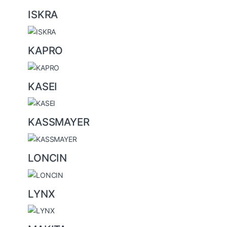
ISKRA
KAPRO
KASEI
KASSMAYER
LONCIN
LYNX