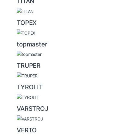
TITAN
TOPEX
topmaster
TRUPER
TYROLIT
VARSTROJ
VERTO