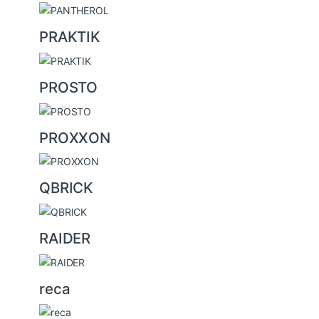
PRAKTIK
PROSTO
PROXXON
QBRICK
RAIDER
reca