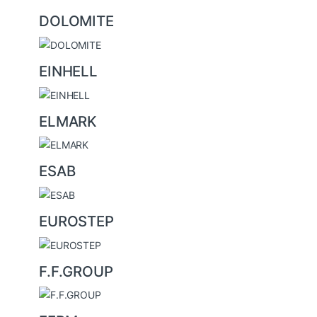
DOLOMITE
EINHELL
ELMARK
ESAB
EUROSTEP
F.F.GROUP