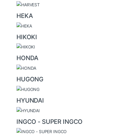
HEKA
HIKOKI
HONDA
HUGONG
HYUNDAI
INGCO - SUPER INGCO