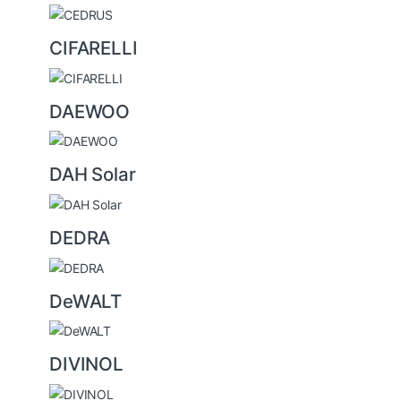
CIFARELLI
DAEWOO
DAH Solar
DEDRA
DeWALT
DIVINOL