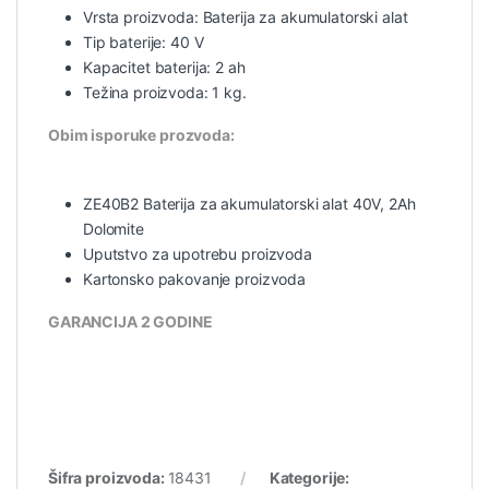
Vrsta proizvoda: Baterija za akumulatorski alat
Tip baterije: 40 V
Kapacitet baterija: 2 ah
Težina proizvoda: 1 kg.
Obim isporuke prozvoda:
ZE40B2
Baterija za akumulatorski alat 40V, 2Ah
Dolomite
Uputstvo za upotrebu proizvoda
Kartonsko pakovanje proizvoda
GARANCIJA 2 GODINE
Šifra proizvoda:
18431
Kategorije: