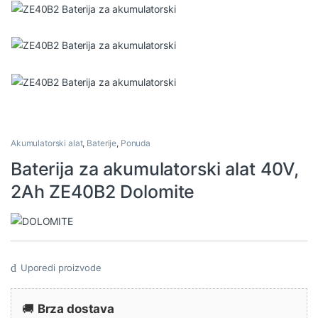
Akumulatorski alat
,
Baterije
,
Ponuda
Baterija za akumulatorski alat 40V,
2Ah ZE40B2 Dolomite
Uporedi proizvode
🚚
Brza dostava