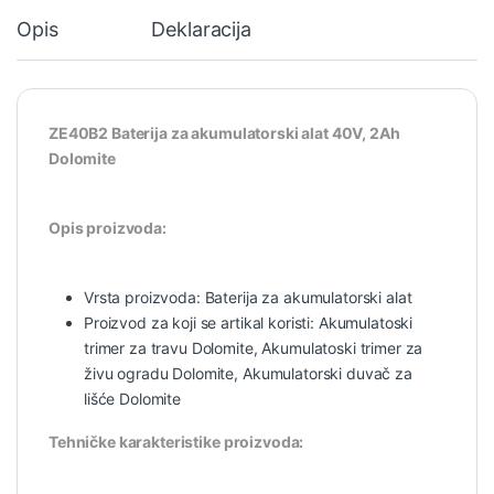
Opis
Deklaracija
ZE40B2 Baterija za akumulatorski alat 40V, 2Ah
Dolomite
Opis proizvoda:
Vrsta proizvoda: Baterija za akumulatorski alat
Proizvod za koji se artikal koristi: Akumulatoski
trimer za travu Dolomite, Akumulatoski trimer za
živu ogradu Dolomite, Akumulatorski duvač za
lišće Dolomite
Tehničke karakteristike proizvoda: