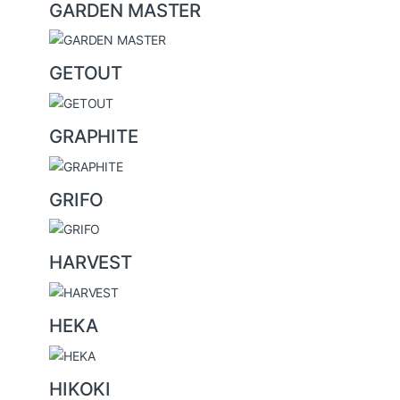
GARDEN MASTER
GETOUT
GRAPHITE
GRIFO
HARVEST
HEKA
HIKOKI