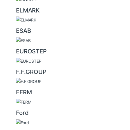
ELMARK
ESAB
EUROSTEP
F.F.GROUP
FERM
Ford