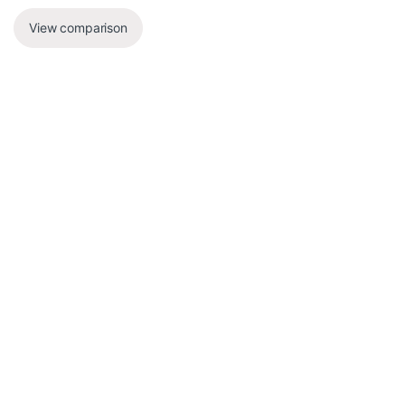
View comparison