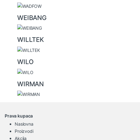
WEIBANG
WILLTEK
WILO
WIRMAN
Prava kupaca
Naslovna
Proizvodi
Akcija