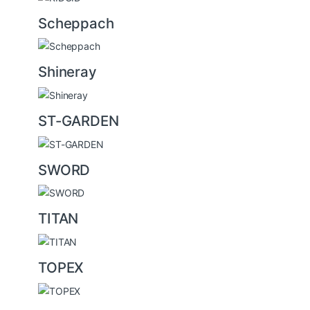
Scheppach
Shineray
ST-GARDEN
SWORD
TITAN
TOPEX