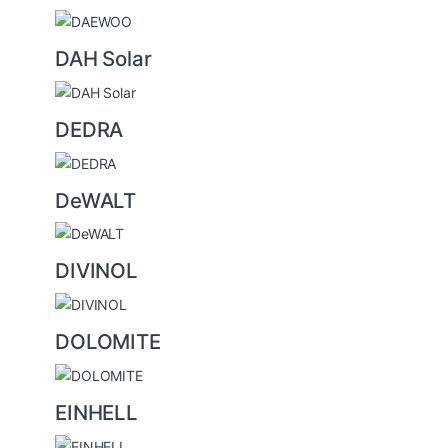
DAH Solar
DEDRA
DeWALT
DIVINOL
DOLOMITE
EINHELL