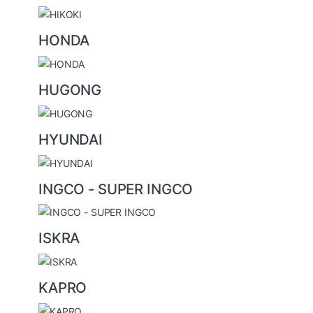
HONDA
HUGONG
HYUNDAI
INGCO - SUPER INGCO
ISKRA
KAPRO