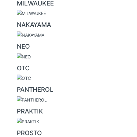
MILWAUKEE
NAKAYAMA
NEO
OTC
PANTHEROL
PRAKTIK
PROSTO