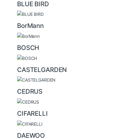
BLUE BIRD
BorMann
BOSCH
CASTELGARDEN
CEDRUS
CIFARELLI
DAEWOO