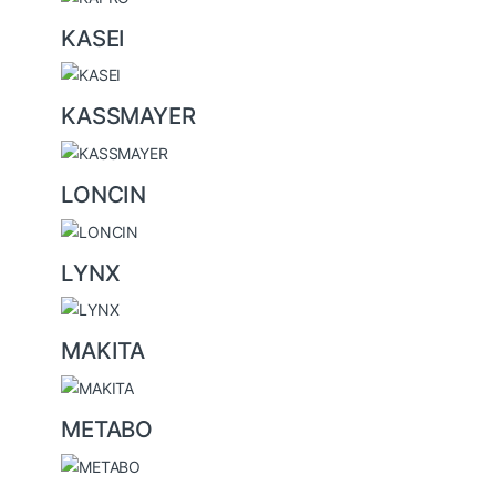
KASEI
KASSMAYER
LONCIN
LYNX
MAKITA
METABO