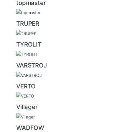
topmaster
TRUPER
TYROLIT
VARSTROJ
VERTO
Villager
WADFOW