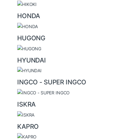
HONDA
HUGONG
HYUNDAI
INGCO - SUPER INGCO
ISKRA
KAPRO