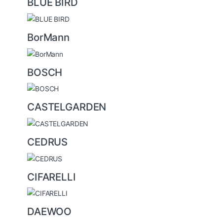
BLUE BIRD
BorMann
BOSCH
CASTELGARDEN
CEDRUS
CIFARELLI
DAEWOO