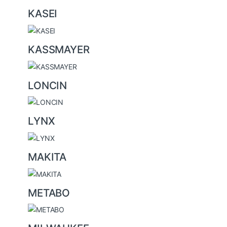
KASEI
KASSMAYER
LONCIN
LYNX
MAKITA
METABO