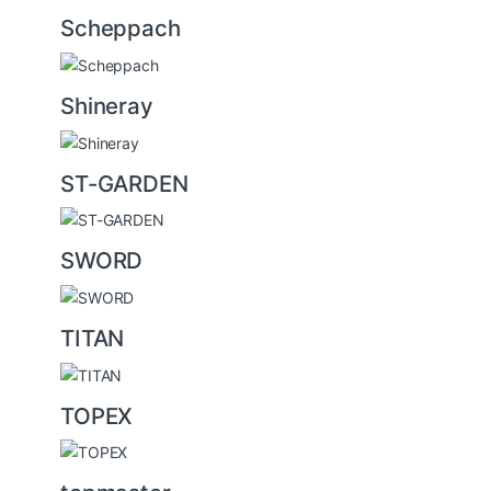
Scheppach
Shineray
ST-GARDEN
SWORD
TITAN
TOPEX