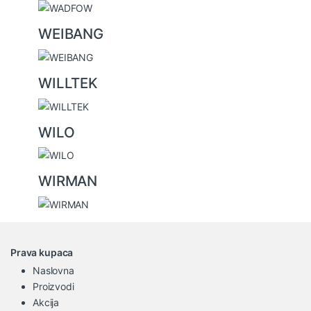
WEIBANG
WILLTEK
WILO
WIRMAN
Prava kupaca
Naslovna
Proizvodi
Akcija