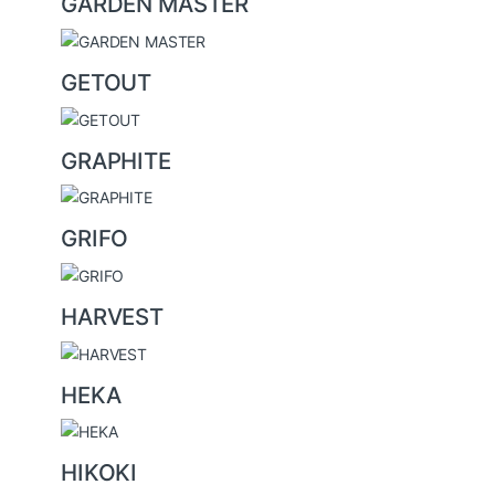
GARDEN MASTER
GETOUT
GRAPHITE
GRIFO
HARVEST
HEKA
HIKOKI