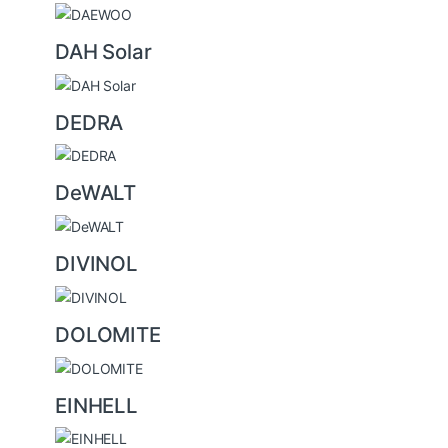
DAH Solar
DEDRA
DeWALT
DIVINOL
DOLOMITE
EINHELL