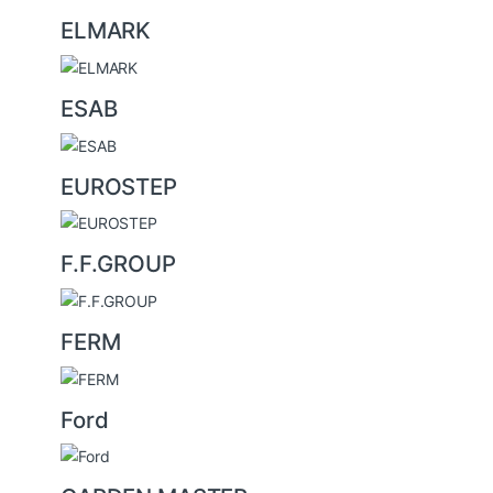
ELMARK
ESAB
EUROSTEP
F.F.GROUP
FERM
Ford