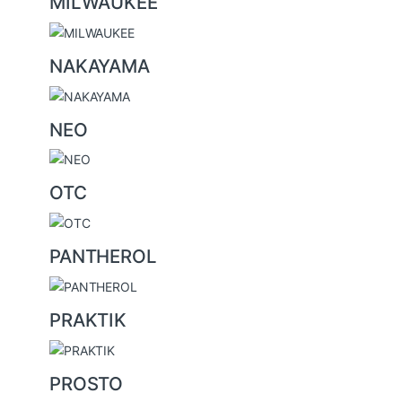
MILWAUKEE
NAKAYAMA
NEO
OTC
PANTHEROL
PRAKTIK
PROSTO