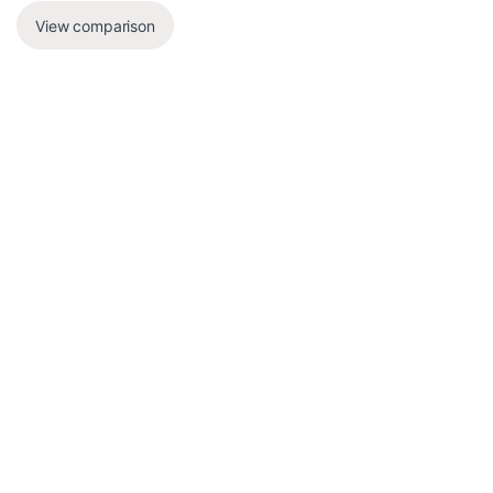
View comparison