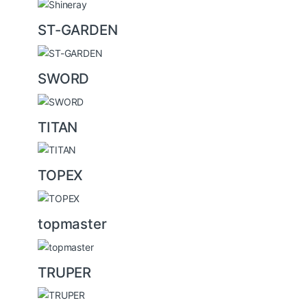
ST-GARDEN
SWORD
TITAN
TOPEX
topmaster
TRUPER