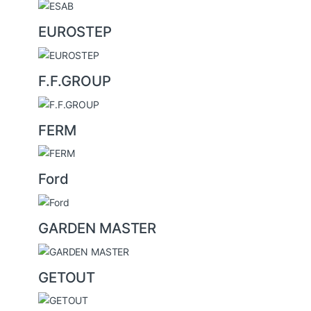
EUROSTEP
F.F.GROUP
FERM
Ford
GARDEN MASTER
GETOUT