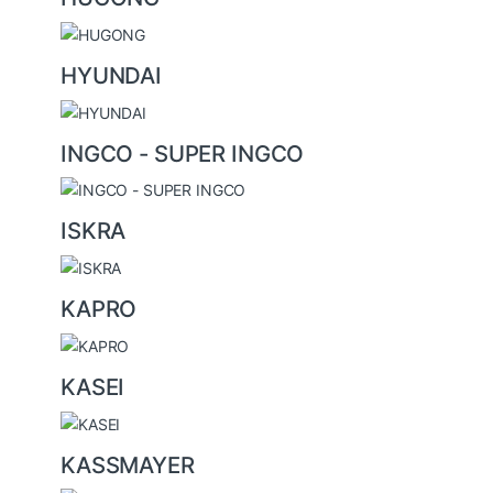
HYUNDAI
INGCO - SUPER INGCO
ISKRA
KAPRO
KASEI
KASSMAYER