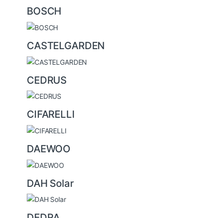
BOSCH
CASTELGARDEN
CEDRUS
CIFARELLI
DAEWOO
DAH Solar
DEDRA