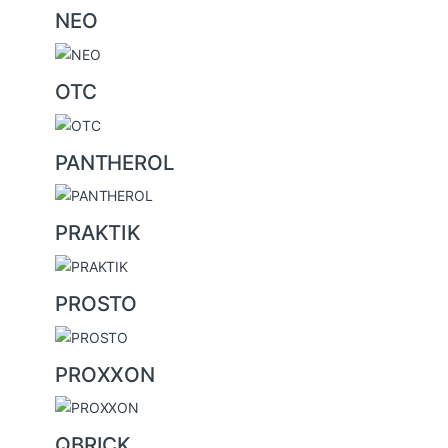
NEO
OTC
PANTHEROL
PRAKTIK
PROSTO
PROXXON
QBRICK