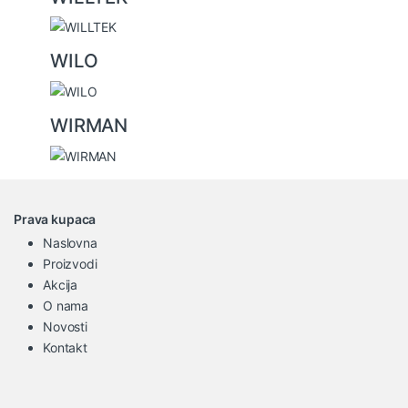
WILO
WIRMAN
Prava kupaca
Naslovna
Proizvodi
Akcija
O nama
Novosti
Kontakt