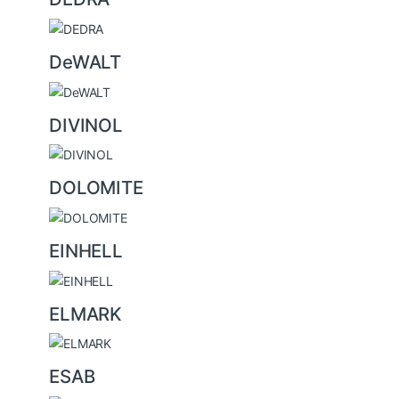
DeWALT
DIVINOL
DOLOMITE
EINHELL
ELMARK
ESAB