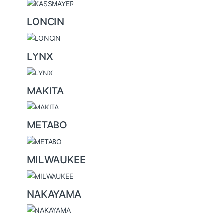
LONCIN
LYNX
MAKITA
METABO
MILWAUKEE
NAKAYAMA