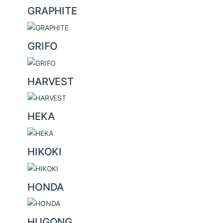
GRAPHITE
GRIFO
HARVEST
HEKA
HIKOKI
HONDA
HUGONG