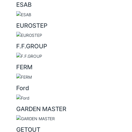
ESAB
EUROSTEP
F.F.GROUP
FERM
Ford
GARDEN MASTER
GETOUT