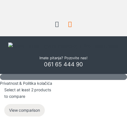
Imate pitanja? Pozovite nas!
061 65 444 90
Privatnost & Politika kolačića
Select at least 2 products
to compare
View comparison