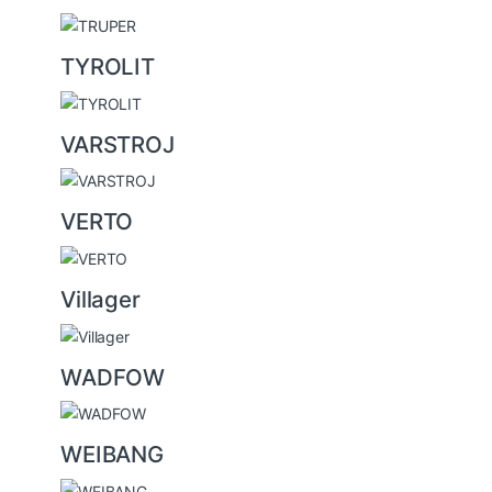
TYROLIT
VARSTROJ
VERTO
Villager
WADFOW
WEIBANG