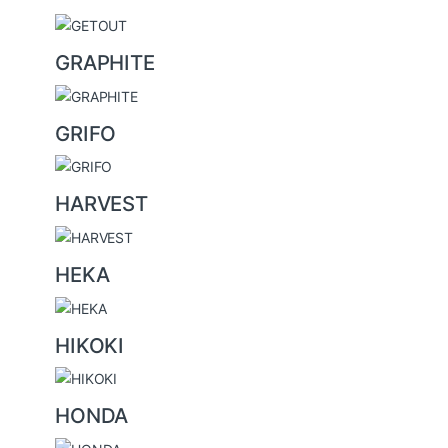
GRAPHITE
GRIFO
HARVEST
HEKA
HIKOKI
HONDA