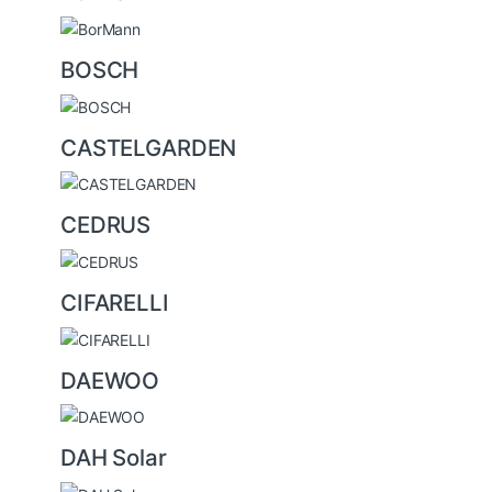
BOSCH
CASTELGARDEN
CEDRUS
CIFARELLI
DAEWOO
DAH Solar