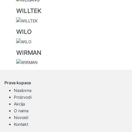
WILLTEK
WILO
WIRMAN
Prava kupaca
Naslovna
Proizvodi
Akcija
O nama
Novosti
Kontakt