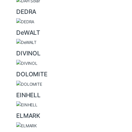
DEDRA
DeWALT
DIVINOL
DOLOMITE
EINHELL
ELMARK