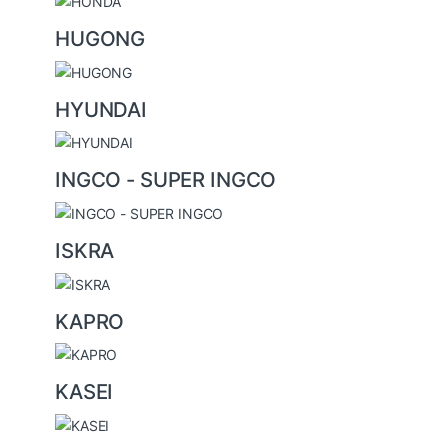
HUGONG
HYUNDAI
INGCO - SUPER INGCO
ISKRA
KAPRO
KASEI