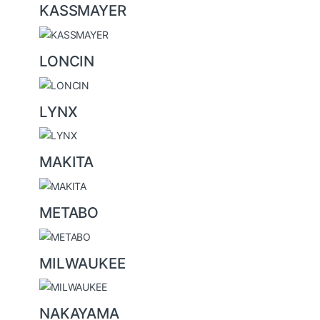
KASSMAYER
LONCIN
LYNX
MAKITA
METABO
MILWAUKEE
NAKAYAMA