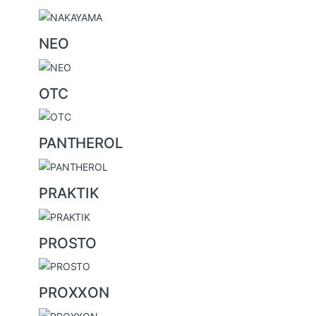
NEO
OTC
PANTHEROL
PRAKTIK
PROSTO
PROXXON