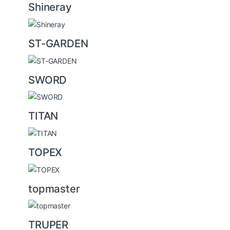
Shineray
ST-GARDEN
SWORD
TITAN
TOPEX
topmaster
TRUPER