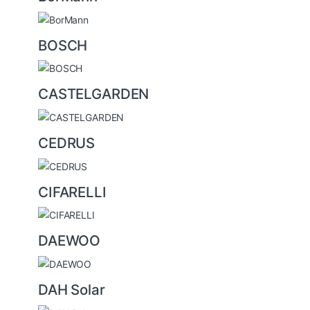
BOSCH
CASTELGARDEN
CEDRUS
CIFARELLI
DAEWOO
DAH Solar