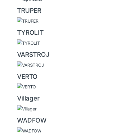
TRUPER
TYROLIT
VARSTROJ
VERTO
Villager
WADFOW