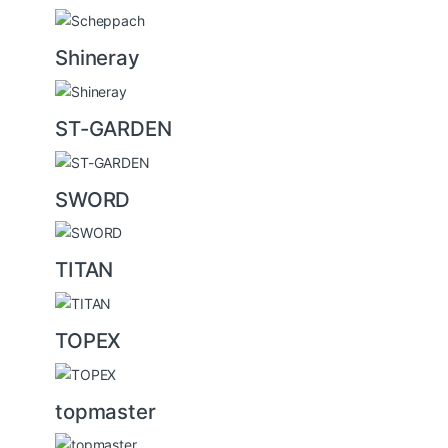
Shineray
ST-GARDEN
SWORD
TITAN
TOPEX
topmaster