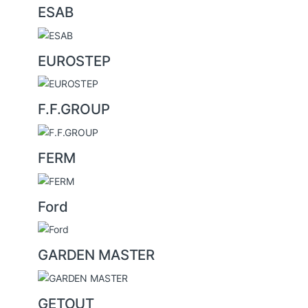
ESAB
EUROSTEP
F.F.GROUP
FERM
Ford
GARDEN MASTER
GETOUT