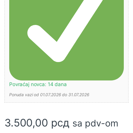
Povraćaj novca: 14 dana
Ponuda vazi od 01.07.2026 do 31.07.2026
3.500,00
рсд
sa pdv-om