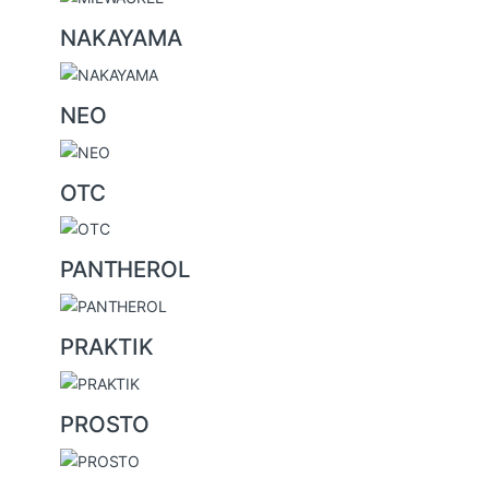
NAKAYAMA
NEO
OTC
PANTHEROL
PRAKTIK
PROSTO