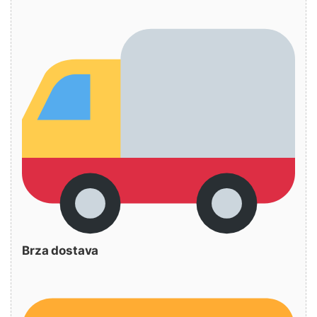
Brza dostava