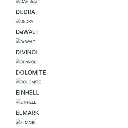
DEDRA
DeWALT
DIVINOL
DOLOMITE
EINHELL
ELMARK