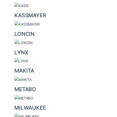
KASSMAYER
LONCIN
LYNX
MAKITA
METABO
MILWAUKEE