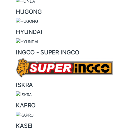
HUGONG
HYUNDAI
INGCO - SUPER INGCO
ISKRA
KAPRO
KASEI