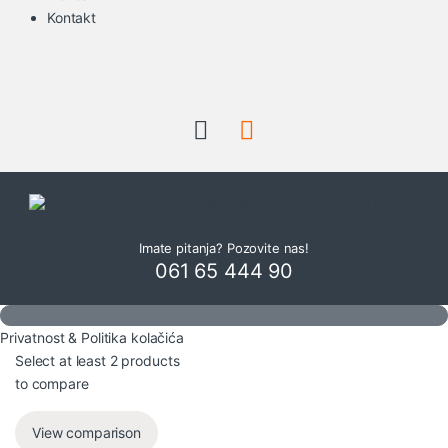
Kontakt
Imate pitanja? Pozovite nas!
061 65 444 90
Privatnost & Politika kolačića
Select at least 2 products
to compare
View comparison