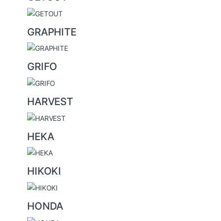
GRAPHITE
GRIFO
HARVEST
HEKA
HIKOKI
HONDA