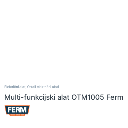
Električni alat
,
Ostali električni alati
Multi-funkcijski alat OTM1005 Ferm