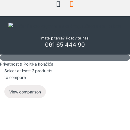
Imate pitanja? Pozovite nas!
061 65 444 90
Privatnost & Politika kolačića
Select at least 2 products
to compare
View comparison