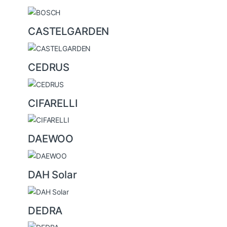
CASTELGARDEN
CEDRUS
CIFARELLI
DAEWOO
DAH Solar
DEDRA