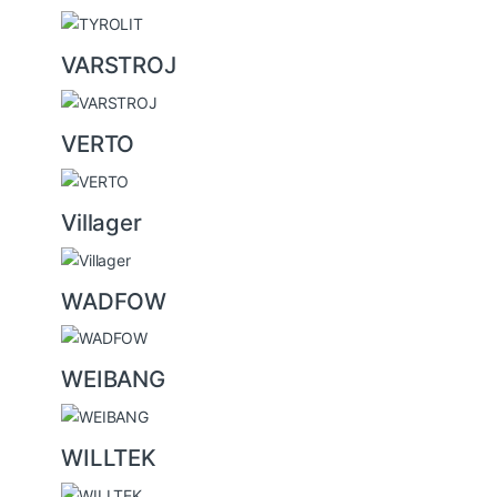
VARSTROJ
VERTO
Villager
WADFOW
WEIBANG
WILLTEK