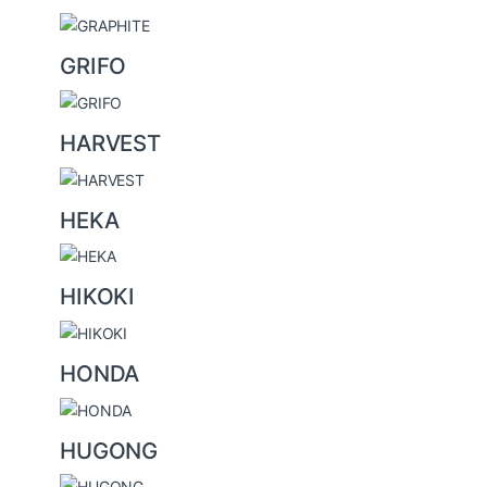
GRIFO
HARVEST
HEKA
HIKOKI
HONDA
HUGONG