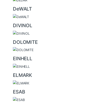
DeWALT
DIVINOL
DOLOMITE
EINHELL
ELMARK
ESAB