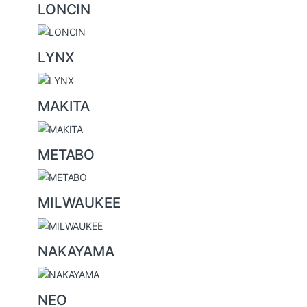
LONCIN
LYNX
MAKITA
METABO
MILWAUKEE
NAKAYAMA
NEO