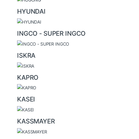
HYUNDAI
INGCO - SUPER INGCO
ISKRA
KAPRO
KASEI
KASSMAYER