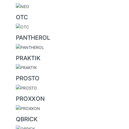
OTC
PANTHEROL
PRAKTIK
PROSTO
PROXXON
QBRICK