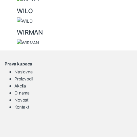
WILO
WIRMAN
Prava kupaca
Naslovna
Proizvodi
Akcija
O nama
Novosti
Kontakt