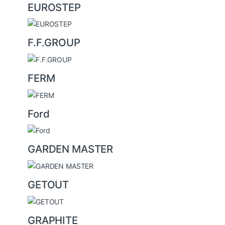
EUROSTEP
F.F.GROUP
FERM
Ford
GARDEN MASTER
GETOUT
GRAPHITE