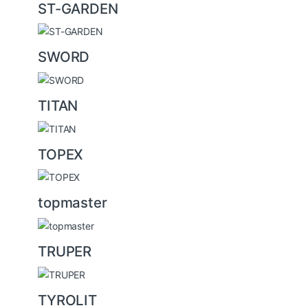
ST-GARDEN
SWORD
TITAN
TOPEX
topmaster
TRUPER
TYROLIT