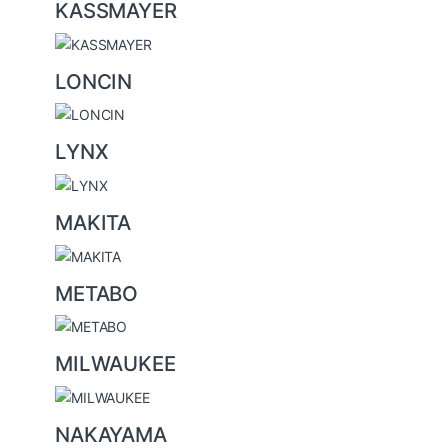
KASSMAYER
LONCIN
LYNX
MAKITA
METABO
MILWAUKEE
NAKAYAMA