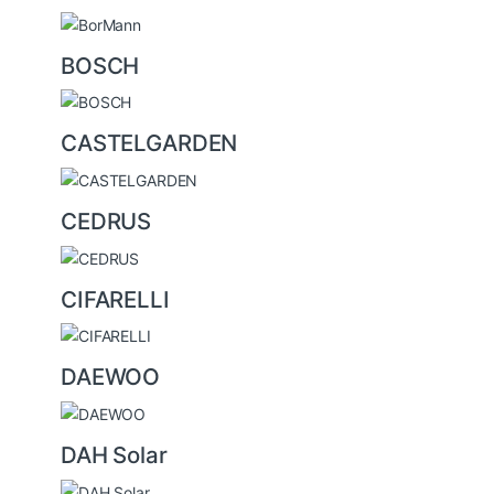
BOSCH
CASTELGARDEN
CEDRUS
CIFARELLI
DAEWOO
DAH Solar