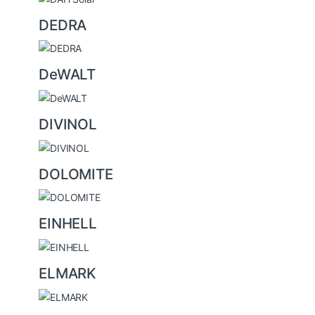
DEDRA
DeWALT
DIVINOL
DOLOMITE
EINHELL
ELMARK