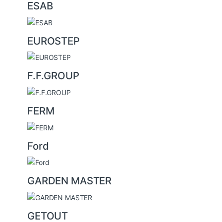
ESAB
EUROSTEP
F.F.GROUP
FERM
Ford
GARDEN MASTER
GETOUT