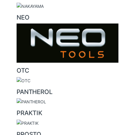
NEO
OTC
PANTHEROL
PRAKTIK
PROSTO