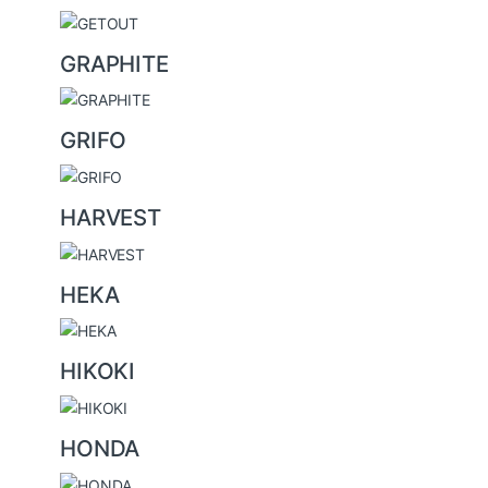
GRAPHITE
GRIFO
HARVEST
HEKA
HIKOKI
HONDA