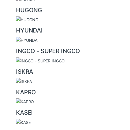
HUGONG
HYUNDAI
INGCO - SUPER INGCO
ISKRA
KAPRO
KASEI