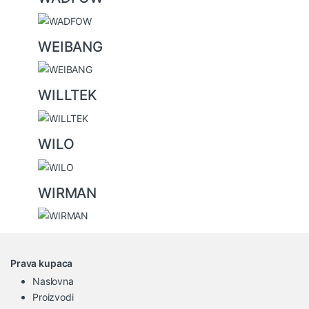
WEIBANG
WILLTEK
WILO
WIRMAN
Prava kupaca
Naslovna
Proizvodi