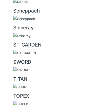
Scheppach
Shineray
ST-GARDEN
SWORD
TITAN
TOPEX