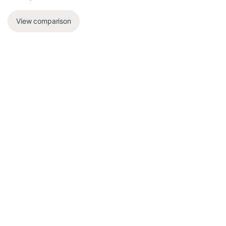
View comparison