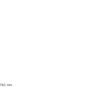
0x780 mm