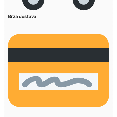
Brza dostava