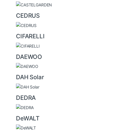
CEDRUS
CIFARELLI
DAEWOO
DAH Solar
DEDRA
DeWALT