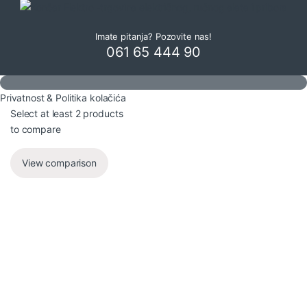
Imate pitanja? Pozovite nas!
061 65 444 90
Privatnost & Politika kolačića
Select at least 2 products
to compare
View comparison