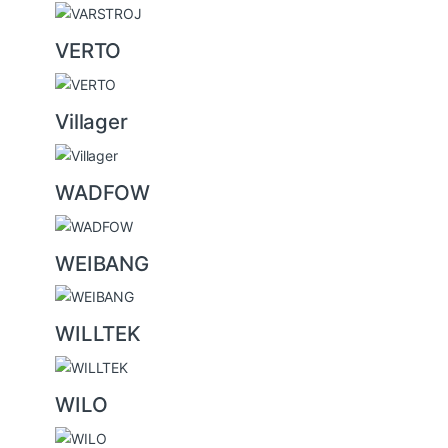
VERTO
Villager
WADFOW
WEIBANG
WILLTEK
WILO