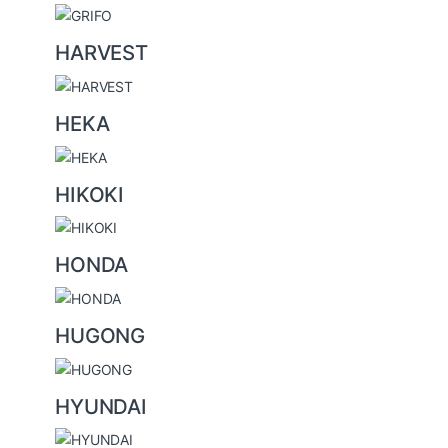
HARVEST
HEKA
HIKOKI
HONDA
HUGONG
HYUNDAI