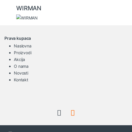
WIRMAN
Prava kupaca
Naslovna
Proizvodi
Akcija
O nama
Novosti
Kontakt