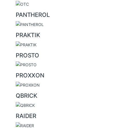
PANTHEROL
PRAKTIK
PROSTO
PROXXON
QBRICK
RAIDER