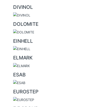
DIVINOL
DOLOMITE
EINHELL
ELMARK
ESAB
EUROSTEP