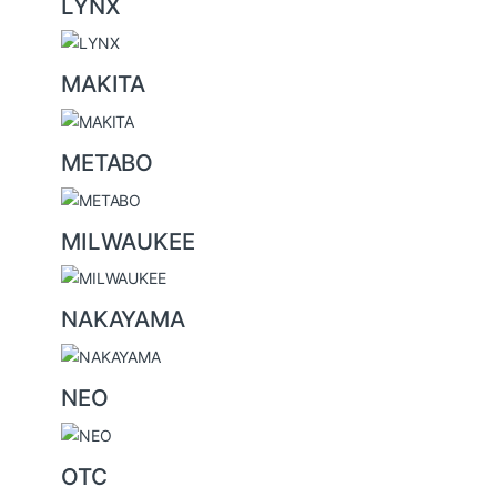
LYNX
MAKITA
METABO
MILWAUKEE
NAKAYAMA
NEO
OTC