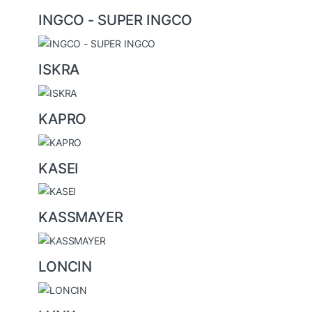
INGCO - SUPER INGCO
ISKRA
KAPRO
KASEI
KASSMAYER
LONCIN