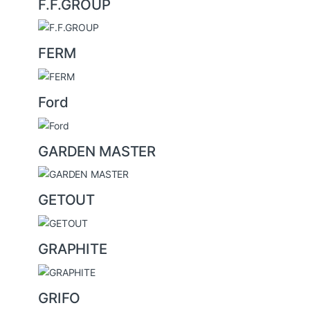
F.F.GROUP
FERM
Ford
GARDEN MASTER
GETOUT
GRAPHITE
GRIFO