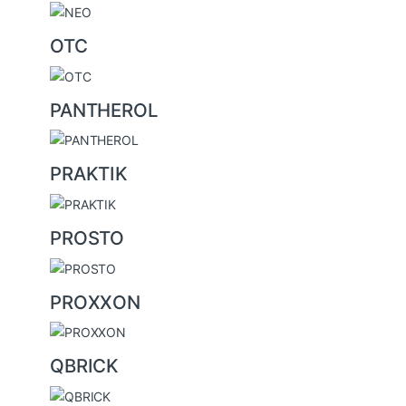
OTC
PANTHEROL
PRAKTIK
PROSTO
PROXXON
QBRICK