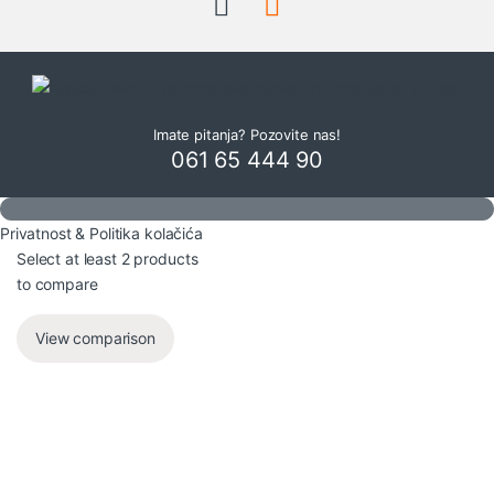
Imate pitanja? Pozovite nas!
061 65 444 90
Privatnost & Politika kolačića
Select at least 2 products
to compare
View comparison