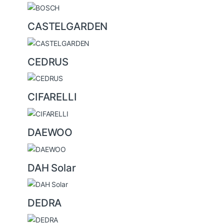
CASTELGARDEN
CEDRUS
CIFARELLI
DAEWOO
DAH Solar
DEDRA