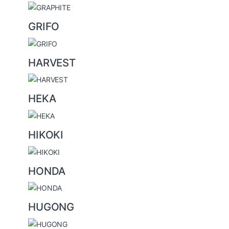
GRIFO
HARVEST
HEKA
HIKOKI
HONDA
HUGONG