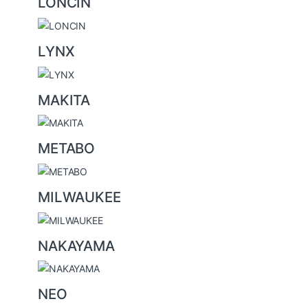
LONCIN
LYNX
MAKITA
METABO
MILWAUKEE
NAKAYAMA
NEO