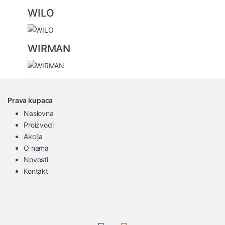
WILO
WIRMAN
Prava kupaca
Naslovna
Proizvodi
Akcija
O nama
Novosti
Kontakt