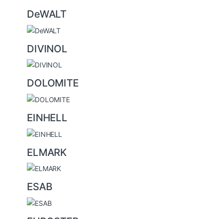
DeWALT
DIVINOL
DOLOMITE
EINHELL
ELMARK
ESAB