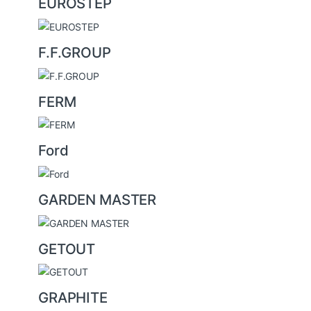
EUROSTEP
F.F.GROUP
FERM
Ford
GARDEN MASTER
GETOUT
GRAPHITE