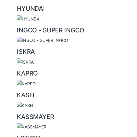
HYUNDAI
INGCO - SUPER INGCO
ISKRA
KAPRO
KASEI
KASSMAYER