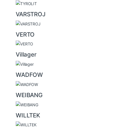
VARSTROJ
VERTO
Villager
WADFOW
WEIBANG
WILLTEK