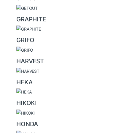
GRAPHITE
GRIFO
HARVEST
HEKA
HIKOKI
HONDA