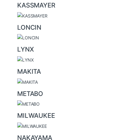
KASSMAYER
LONCIN
LYNX
MAKITA
METABO
MILWAUKEE
NAKAYAMA