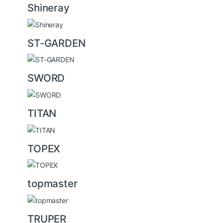
Shineray
ST-GARDEN
SWORD
TITAN
TOPEX
topmaster
TRUPER