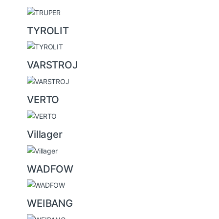
TYROLIT
VARSTROJ
VERTO
Villager
WADFOW
WEIBANG