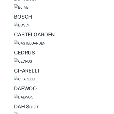
BOSCH
CASTELGARDEN
CEDRUS
CIFARELLI
DAEWOO
DAH Solar