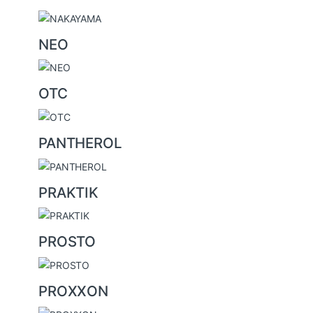
NEO
OTC
PANTHEROL
PRAKTIK
PROSTO
PROXXON