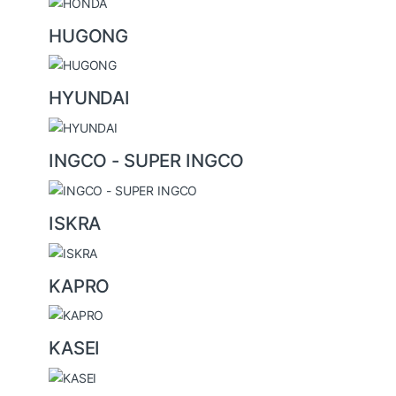
HUGONG
HYUNDAI
INGCO - SUPER INGCO
ISKRA
KAPRO
KASEI