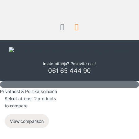
Imate pitanja? Pozovite nas!
061 65 444 90
Privatnost & Politika kolačića
Select at least 2 products
to compare
View comparison