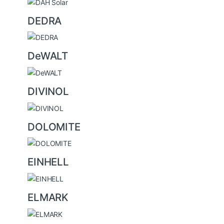
DEDRA
DeWALT
DIVINOL
DOLOMITE
EINHELL
ELMARK