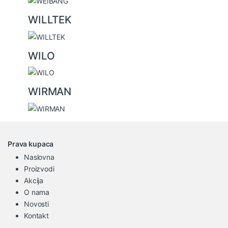
WILLTEK
WILO
WIRMAN
Prava kupaca
Naslovna
Proizvodi
Akcija
O nama
Novosti
Kontakt