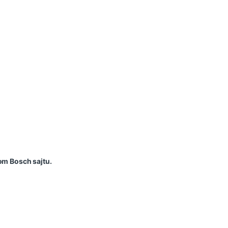
om Bosch sajtu.