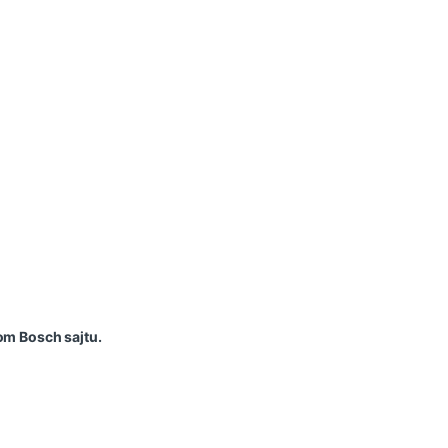
om Bosch sajtu.