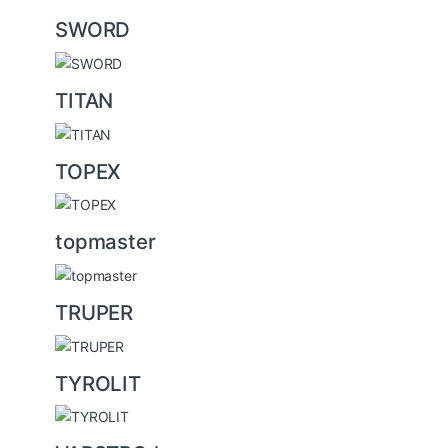
SWORD
TITAN
TOPEX
topmaster
TRUPER
TYROLIT