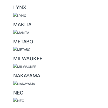
LYNX
MAKITA
METABO
MILWAUKEE
NAKAYAMA
NEO