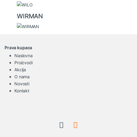
WIRMAN
Prava kupaca
Naslovna
Proizvodi
Akcija
O nama
Novosti
Kontakt