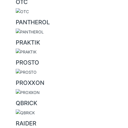
OTC
PANTHEROL
PRAKTIK
PROSTO
PROXXON
QBRICK
RAIDER