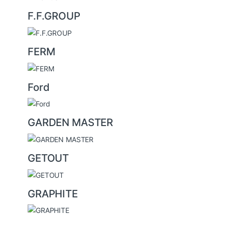
F.F.GROUP
FERM
Ford
GARDEN MASTER
GETOUT
GRAPHITE