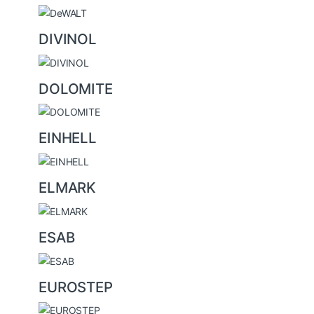
DIVINOL
DOLOMITE
EINHELL
ELMARK
ESAB
EUROSTEP