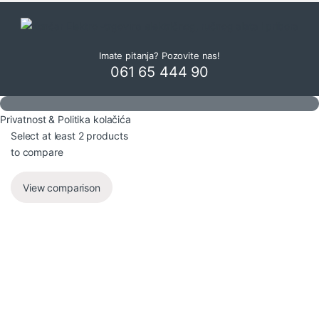
Imate pitanja? Pozovite nas!
061 65 444 90
Privatnost & Politika kolačića
Select at least 2 products
to compare
View comparison