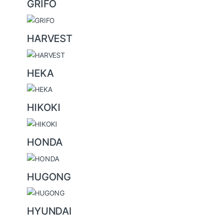
GRIFO
HARVEST
HEKA
HIKOKI
HONDA
HUGONG
HYUNDAI