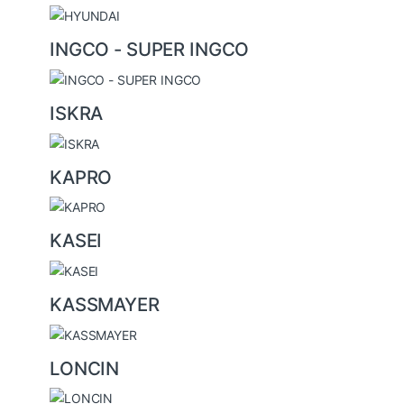
INGCO - SUPER INGCO
ISKRA
KAPRO
KASEI
KASSMAYER
LONCIN