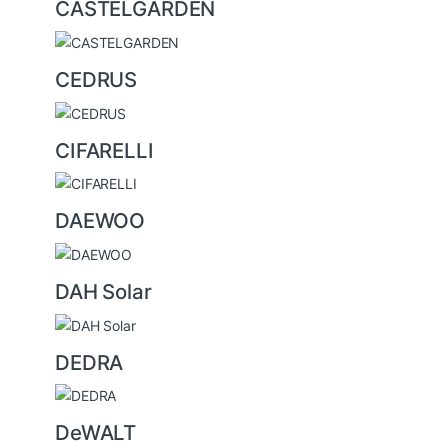
CASTELGARDEN
CEDRUS
CIFARELLI
DAEWOO
DAH Solar
DEDRA
DeWALT