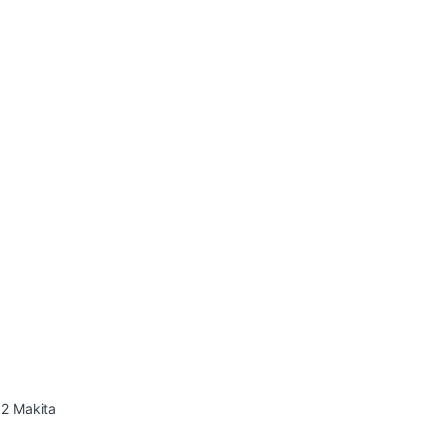
82 Makita