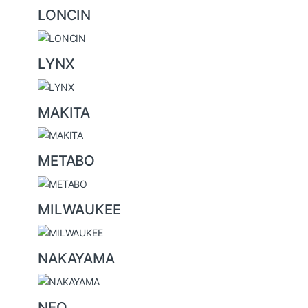
LONCIN
LYNX
MAKITA
METABO
MILWAUKEE
NAKAYAMA
NEO