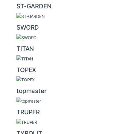
ST-GARDEN
SWORD
TITAN
TOPEX
topmaster
TRUPER
TYROLIT