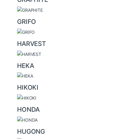
GRIFO
HARVEST
HEKA
HIKOKI
HONDA
HUGONG