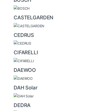
CASTELGARDEN
CEDRUS
CIFARELLI
DAEWOO
DAH Solar
DEDRA