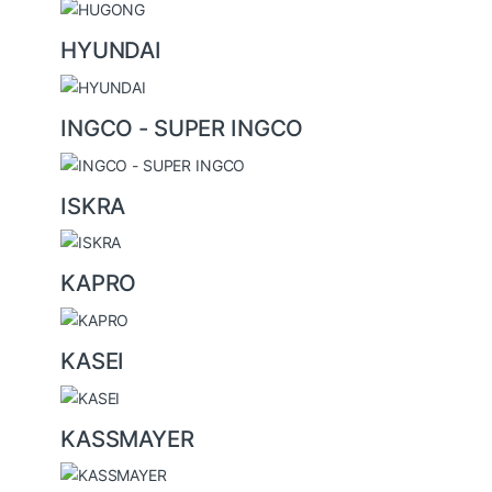
HYUNDAI
INGCO - SUPER INGCO
ISKRA
KAPRO
KASEI
KASSMAYER