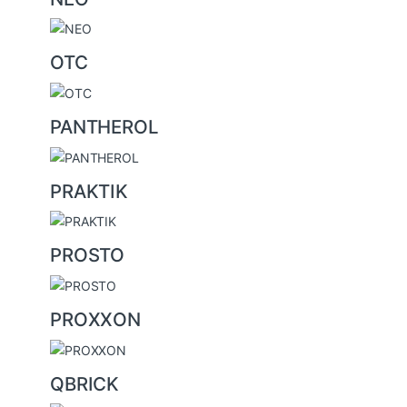
OTC
PANTHEROL
PRAKTIK
PROSTO
PROXXON
QBRICK