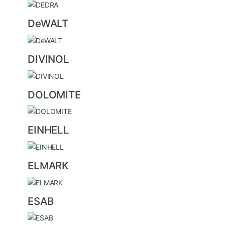
DeWALT
DIVINOL
DOLOMITE
EINHELL
ELMARK
ESAB