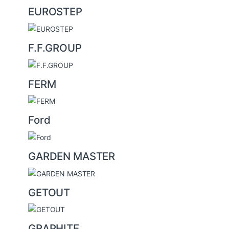
EUROSTEP
F.F.GROUP
FERM
Ford
GARDEN MASTER
GETOUT
GRAPHITE