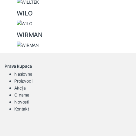
WILO
WIRMAN
Prava kupaca
Naslovna
Proizvodi
Akcija
O nama
Novosti
Kontakt