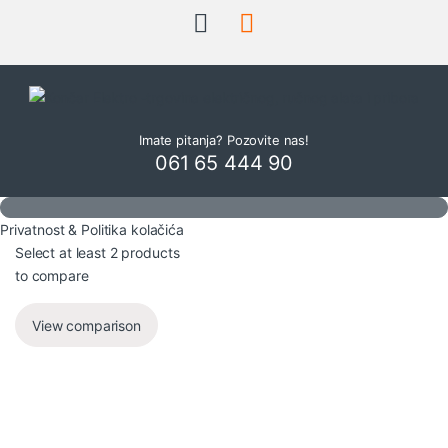
Imate pitanja? Pozovite nas!
061 65 444 90
Privatnost & Politika kolačića
Select at least 2 products
to compare
View comparison