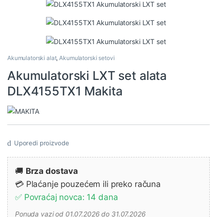
Akumulatorski alat
,
Akumulatorski setovi
Akumulatorski LXT set alata
DLX4155TX1 Makita
Uporedi proizvode
🚚
Brza dostava
💳 Plaćanje pouzećem ili preko računa
✅ Povraćaj novca: 14 dana
Ponuda vazi od 01.07.2026 do 31.07.2026