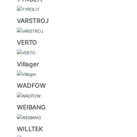
VARSTROJ
VERTO
Villager
WADFOW
WEIBANG
WILLTEK